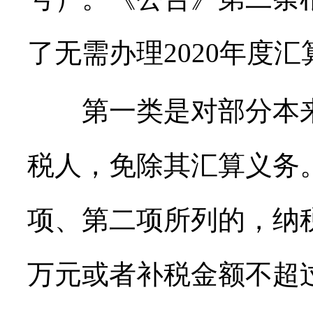
了无需办理2020年度
第一类是对部分本来
税人，免除其汇算义务
项、第二项所列的，纳
万元或者补税金额不超过