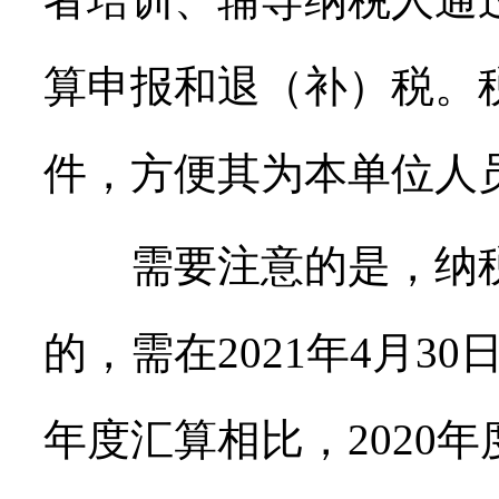
算申报和退（补）税。
件，方便其为本单位人
需要注意的是，纳税
的，需在2021年4月3
年度汇算相比，2020