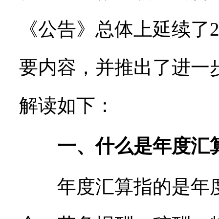
《公告》总体上延续了2
要内容，并推出了进一
解读如下：
一、什么是年度汇
年度汇算指的是年度