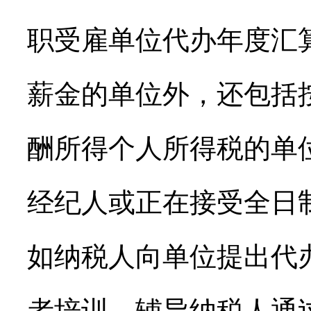
职受雇单位代办年度汇
薪金的单位外，还包括
酬所得个人所得税的单
经纪人或正在接受全日
如纳税人向单位提出代
者培训、辅导纳税人通