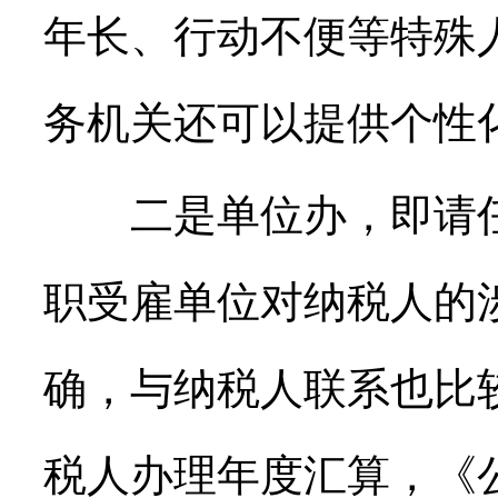
年长、行动不便等特殊
务机关还可以提供个性
二是单位办，即请任
职受雇单位对纳税人的
确，与纳税人联系也比
税人办理年度汇算，《