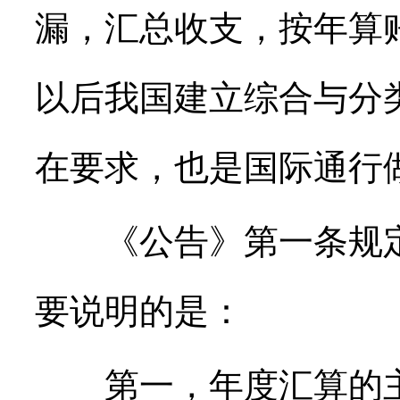
漏，汇总收支，按年算账
以后我国建立综合与分
在要求，也是国际通行
《公告》第一条规定
要说明的是：
第一，年度汇算的主