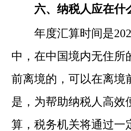
六、纳税人应在什
年度汇算时间是2021
中，在中国境内无住所的
前离境的，可以在离境
是，为帮助纳税人高效
算，税务机关将通过一