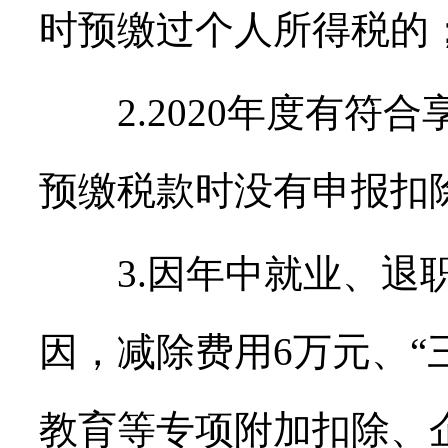
时预缴过个人所得税的
2.2020年度有符合
预缴税款时没有申报扣
3.因年中就业、退职
因，减除费用6万元、“
教育等专项附加扣除、