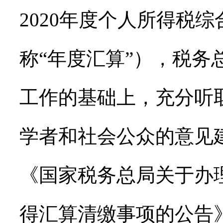
2020年度个人所得税
称“年度汇算”），税务
工作的基础上，充分听
学者和社会公众的意见
《国家税务总局关于办理
得汇算清缴事项的公告