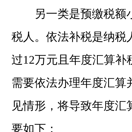
另一类是预缴税额小
税人。依法补税是纳税
过12万元且年度汇算补
需要依法办理年度汇算
见情形，将导致年度汇
要如下：