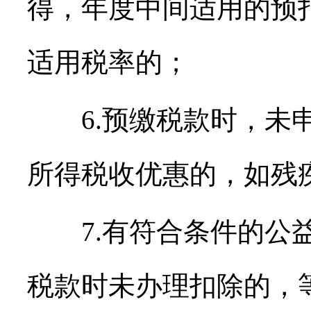
得，年度中间适用的预
适用税率的；
6.预缴税款时，未申
所得税收优惠的，如残
7.有符合条件的公益
税款时未办理扣除的，