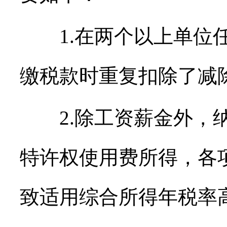
1.在两个以上单位任
缴税款时重复扣除了减除
2.除工资薪金外，纳
特许权使用费所得，各
致适用综合所得年税率