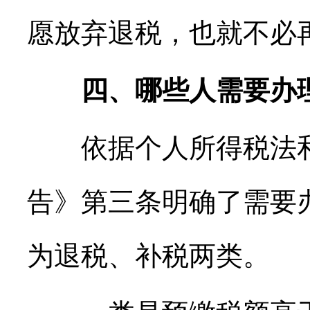
愿放弃退税，也就不必
四、哪些人需要办
依据个人所得税法和
告》第三条明确了需要办
为退税、补税两类。