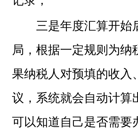
记录；
三是年度汇算开始后
局，根据一定规则为纳
果纳税人对预填的收入
议，系统就会自动计算
可以知道自己是否需要