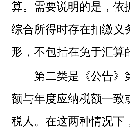
算。需要说明的是，依
综合所得时存在扣缴义
形，不包括在免于汇算
第二类是《公告》第
额与年度应纳税额一致
税人。在这两种情况下