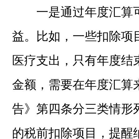
一是通过年度汇算可
益。比如，一些扣除项
医疗支出，只有年度结
金额，需要在年度汇算
告》第四条分三类情形
的税前扣除项目，提醒