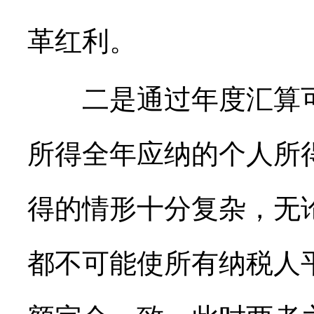
革红利。
二是通过年度汇算可
所得全年应纳的个人所
得的情形十分复杂，无
都不可能使所有纳税人