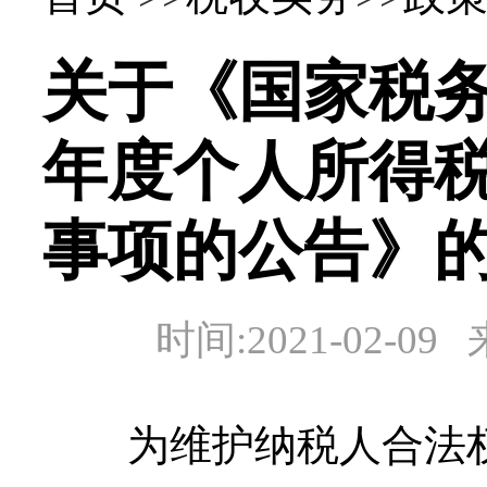
关于《国家税务
年度个人所得
事项的公告》
时间:2021-02
为维护纳税人合法权