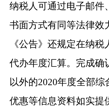
纳税人可通过电子邮件
书面方式有同等法律效
《公告》还规定在纳税
代办年度汇算。完成确
以外的2020年度全部
优惠等信息资料如实提