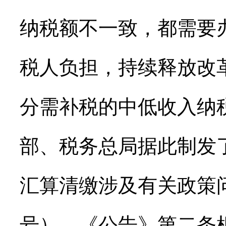
纳税额不一致，都需要
税人负担，持续释放改
分需补税的中低收入纳
部、税务总局据此制发
汇算清缴涉及有关政策问
号）。《公告》第二条