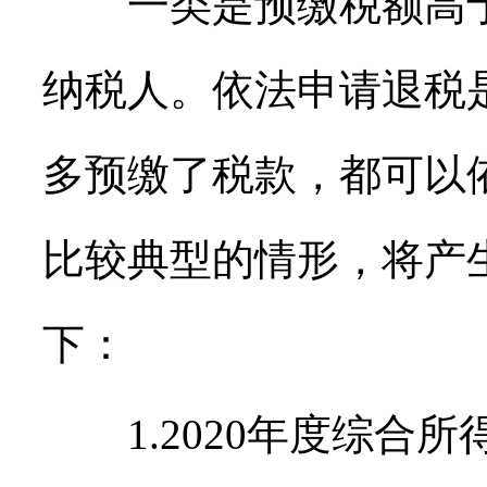
一类是预缴税额高于
纳税人。依法申请退税
多预缴了税款，都可以
比较典型的情形，将产
下：
1.2020年度综合所