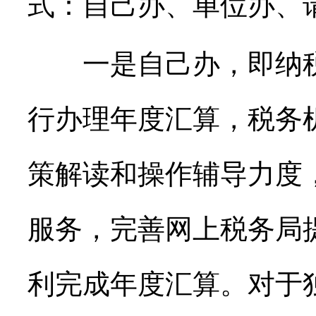
式：自己办、单位办、
一是自己办，即纳税
行办理年度汇算，税务
策解读和操作辅导力度
服务，完善网上税务局
利完成年度汇算。对于