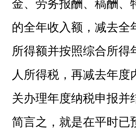
金、劳务报酬、稿酬、
的全年收入额，减去全
所得额并按照综合所得
人所得税，再减去年度
关办理年度纳税申报并
简言之，就是在平时已