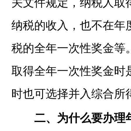
关文件规定，纳税人取
纳税的收入，也不在年
税的全年一次性奖金等。
取得全年一次性奖金时
时也可选择并入综合所
二、为什么要办理