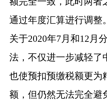
额完全一致，此时两者
通过年度汇算进行调整
关于2020年7月和12
法，不仅进一步减轻了
也使预扣预缴税额更为
额，但仍然无法完全避免