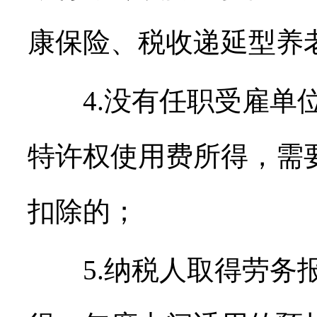
康保险、税收递延型养
4.没有任职受雇单位
特许权使用费所得，需
扣除的；
5.纳税人取得劳务报