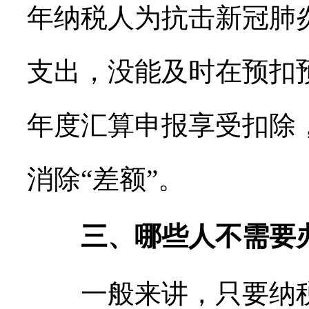
年纳税人为抗击新冠肺
支出，没能及时在预扣
年度汇算申报享受扣除
消除“差额”。
三、哪些人不需要
一般来讲，只要纳税