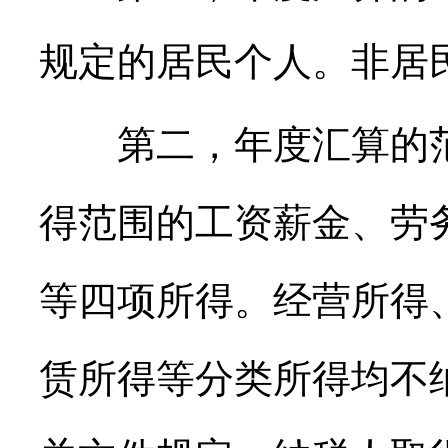
规定的居民个人。非居
第二，年度汇算的范
得范围的工资薪金、劳
等四项所得。经营所得
赁所得等分类所得均不