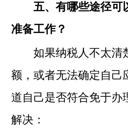
五、有哪些途径可以
准备工作？
如果纳税人不太清楚
额，或者无法确定自己
道自己是否符合免于办
解决：