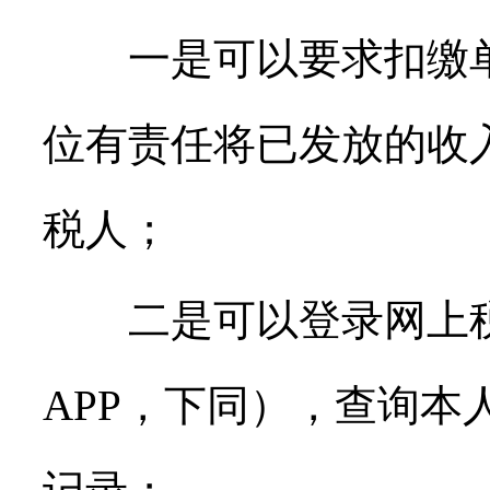
一是可以要求扣缴单
位有责任将已发放的收
税人；
二是可以登录网上税
APP，下同），查询本