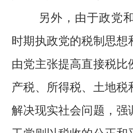
另外，由于政党
时期执政党的税制思想
由党主张提高直接税比
产税、所得税、土地税
解决现实社会问题，强