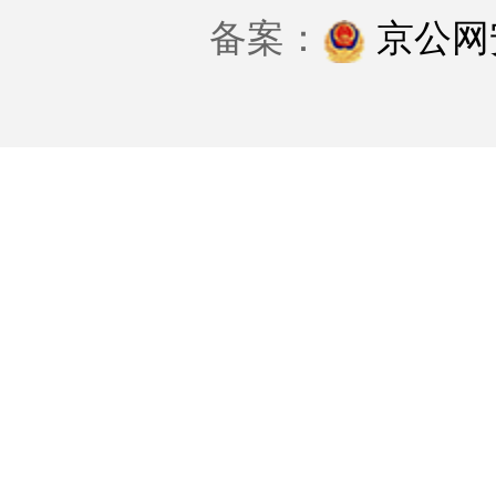
备案：
京公网安备