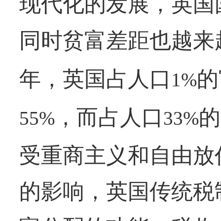
现代化的发展，英国
同时贫富差距也越来
年，英国占人口
的
1%
，而占人口
的
55%
33%
受重商主义和自由放
的影响，英国传统税