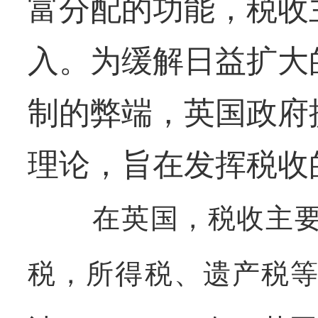
富分配的功能，税收
入。为缓解日益扩大
制的弊端，英国政府
理论，旨在发挥税收
在英国，税收主
税，所得税、遗产税