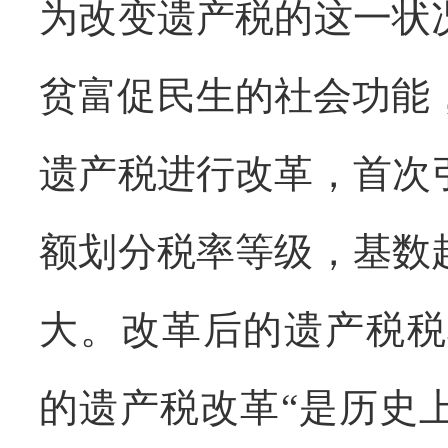
为改变遗产税的这一状
贫富促民生的社会功能
遗产税进行改革，首次
额划分税率等级，基数
大。改革后的遗产税税
的遗产税改革“是历史