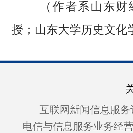
（作者系山东财
授；山东大学历史文化
互联网新闻信息服务许可证
电信与信息服务业务经