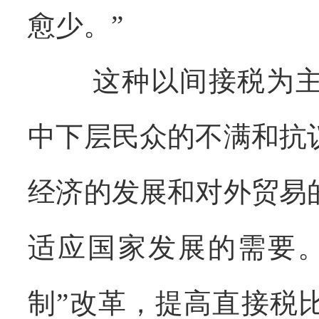
愈少。”
这种以间接税为
中下层民众的不满和抗
经济的发展和对外贸易
适应国家发展的需要
制”改革，提高直接税