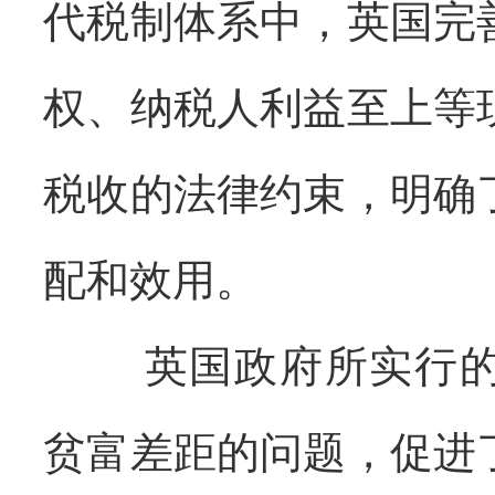
代税制体系中，英国完
权、纳税人利益至上等
税收的法律约束，明确
配和效用。
英国政府所实行的
贫富差距的问题，促进