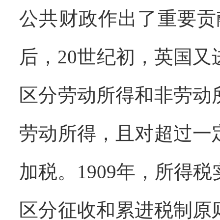
公共财政作出了重要贡
后，
20
世纪初，英国又
区分劳动所得和非劳动
劳动所得，且对超过一
加税。
1909
年，所得税
区分征收和累进税制原