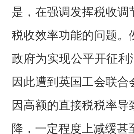
是，在强调发挥税收调
税收效率功能的问题。
政府为实现公平开征利
因此遭到英国工会联合
因高额的直接税税率导
降，一定程度上减缓甚