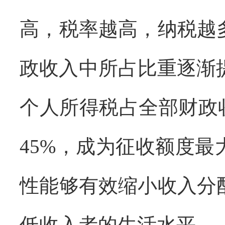
高，税率越高，纳税越
政收入中所占比重逐渐
个人所得税占全部财政
45%
，成为征收额度最
性能够有效缩小收入分
低收入者的生活水平。