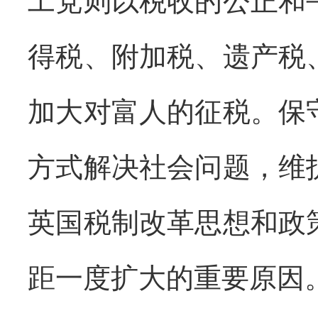
工党则以税收的公正和
得税、附加税、遗产税
加大对富人的征税。保
方式解决社会问题，维
英国税制改革思想和政
距一度扩大的重要原因