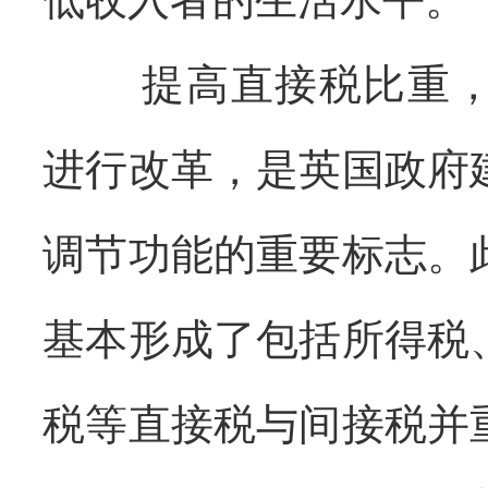
提高直接税比重
进行改革，是英国政府
调节功能的重要标志。
基本形成了包括所得税
税等直接税与间接税并