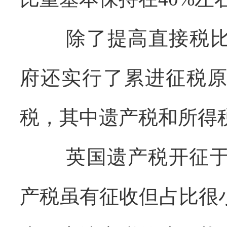
除了提高直接税
府还实行了累进征税
税，其中遗产税和所得
英国遗产税开征
产税虽有征收但占比很