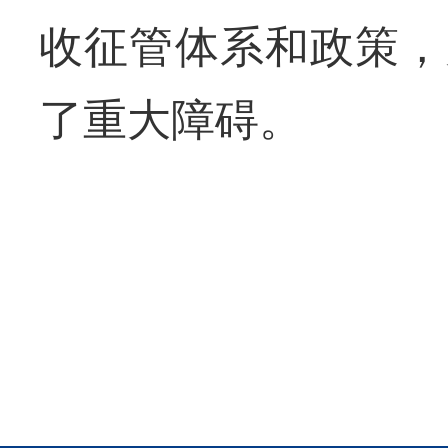
收征管体系和政策，
了重大障碍。