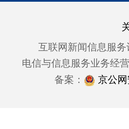
互联网新闻信息服务许可证
电信与信息服务业务经
备案：
京公网安备