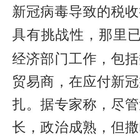
新冠病毒导致的税收
具有挑战性，那里
经济部门工作，包括
贸易商，在应付新冠
扎。据专家称，尽管
长，政治成熟，但撒