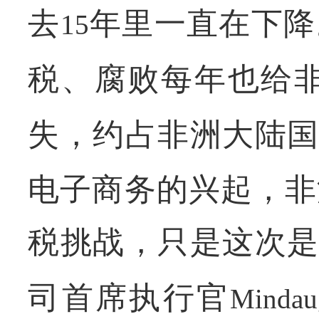
去
年里一直在下降
15
税、腐败每年也给
失，约占非洲大陆
电子商务的兴起，非
税挑战，只是这次
司首席执行官
Mindau