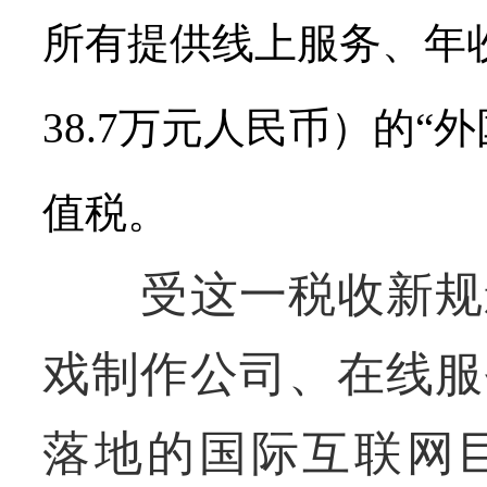
所有提供线上服务、年
38.7
万元人民币）的“外
值税。
受这一税收新规影
戏制作公司、在线服
落地的国际互联网