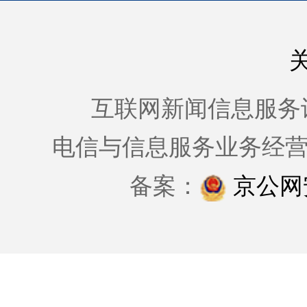
互联网新闻信息服务许可证
电信与信息服务业务经
备案：
京公网安备