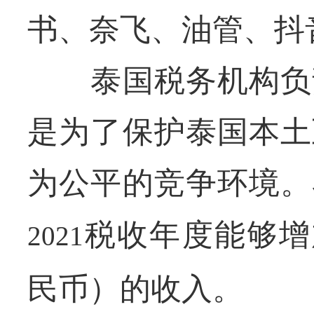
书、奈飞、油管、抖
泰国税务机构负责
是为了保护泰国本土
为公平的竞争环境。
税收年度能够增
2021
民币）的收入。