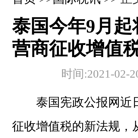
泰国今年9月起
营商征收增值
时间:2021-0
泰国宪政公报网近日
征收增值税的新法规，