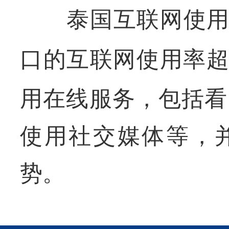
泰国互联网使用
口的互联网使用率
用在线服务，包括看
使用社交媒体等，
势。