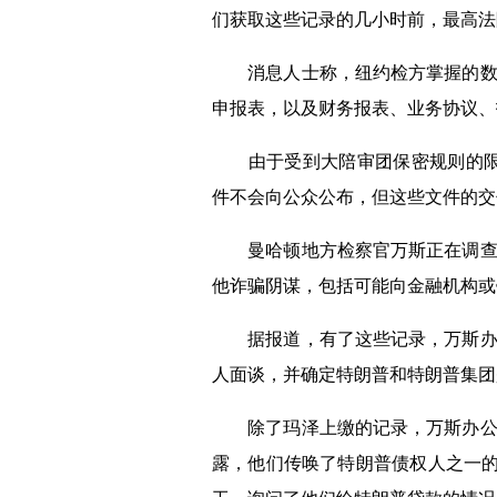
们获取这些记录的几小时前，最高法
消息人士称，纽约检方掌握的数
申报表，以及财务报表、业务协议、
由于受到大陪审团保密规则的限
件不会向公众公布，但这些文件的交
曼哈顿地方检察官万斯正在调查特
他诈骗阴谋，包括可能向金融机构或
据报道，有了这些记录，万斯办公
人面谈，并确定特朗普和特朗普集团
除了玛泽上缴的记录，万斯办公室
露，他们传唤了特朗普债权人之一