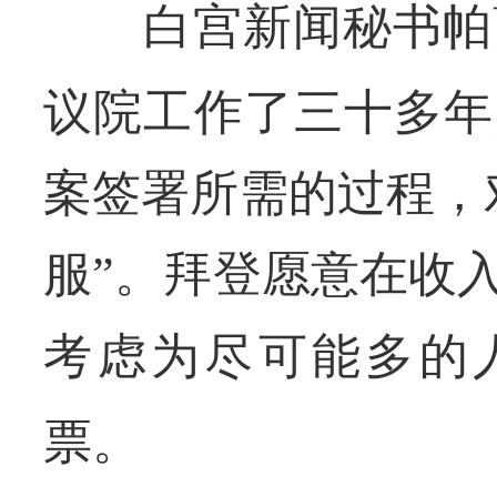
白宫新闻秘书帕
议院工作了三十多年
案签署所需的过程，
服”。拜登愿意在收
考虑为尽可能多的
票。