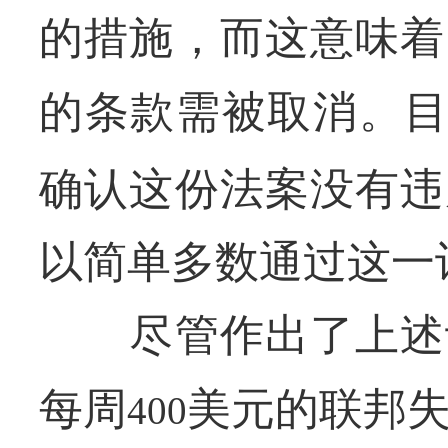
的措施，而这意味着
的条款需被取消。
确认这份法案没有违
以简单多数通过这一
尽管作出了上述让
每周
美元的联邦
400