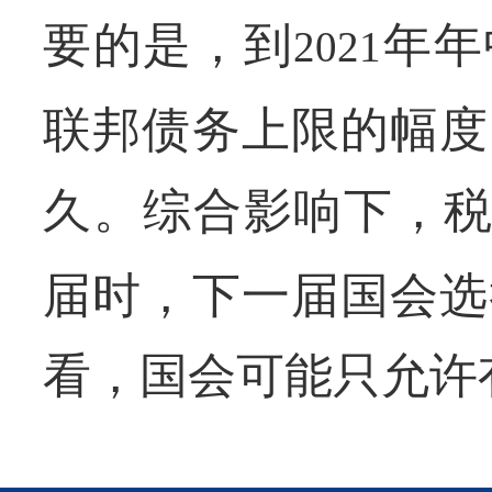
要的是，到
年年
2021
联邦债务上限的幅度
久。综合影响下，
届时，下一届国会选
看，国会可能只允许