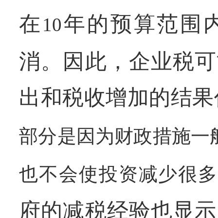
在
年的预算范围
10
消。因此，企业税可
出和税收增加的结果
部分是因为财政措施一
也不会使投资减少很多
府的减税经验也显示