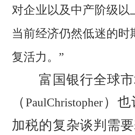
对企业以及中产阶级以
当前经济仍然低迷的时
复活力。”
富国银行全球市场
（
）也
PaulChristopher
加税的复杂谈判需要