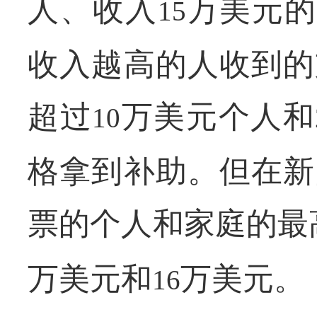
人、收入
万美元的
15
收入越高的人收到的
超过
万美元个人和
10
格拿到补助。但在新
票的个人和家庭的最
万美元和
万美元。
16