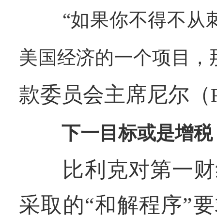
“如果你不得不从
美国经济的一个项目，
款委员会主席尼尔（
下一目标或是增税
比利克对第一财经
采取的“和解程序”