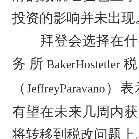
投资的影响并未出现
拜登会选择在什么
务所
税
BakerHostetler
（
）表
JeffreyParavano
有望在未来几周内获
将转移到税改问题上