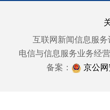
互联网新闻信息服务许可证
电信与信息服务业务经
备案：
京公网安备