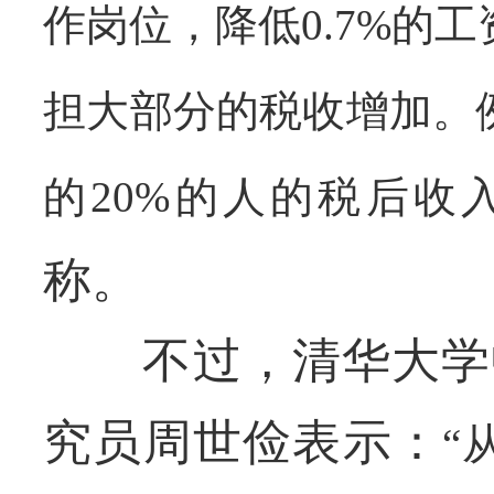
作岗位，降低
0.7%
的工
担大部分的税收增加。
的
20%
的人的税后收
称。
不过，清华大学中
究员周世俭表示：
“