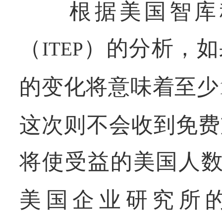
根据美国智库税
（
）的分析，如
ITEP
的变化将意味着至少
这次则不会收到免费
将使受益的美国人
美国企业研究所