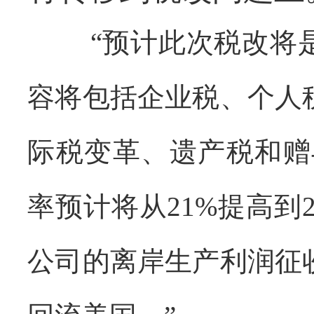
“预计此次税改将
容将包括企业税、个人
际税变革、遗产税和赠
率预计将从
21%
提高到
公司的离岸生产利润征