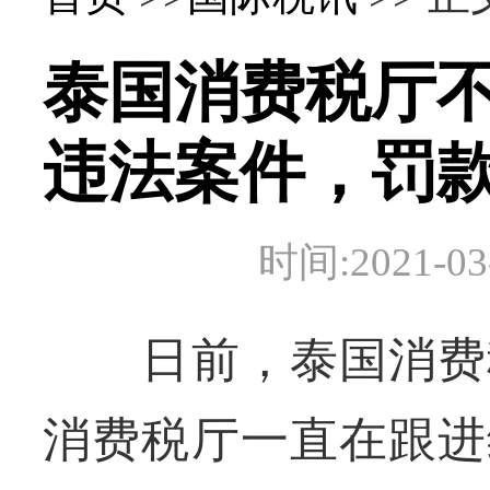
泰国消费税厅
违法案件，罚款
时间:2021-
日前，泰国消费税
消费税厅一直在跟进