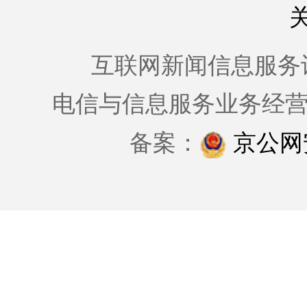
互联网新闻信息服务许可证
电信与信息服务业务经
备案：
京公网安备