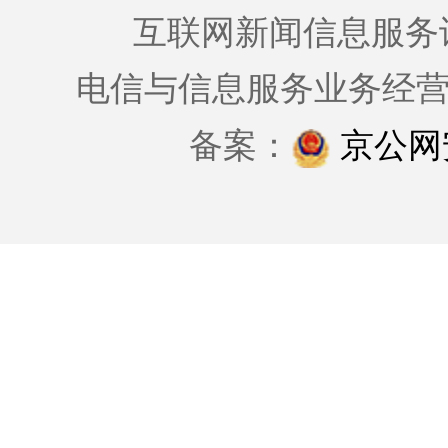
互联网新闻信息服务许可证
电信与信息服务业务经
备案：
京公网安备