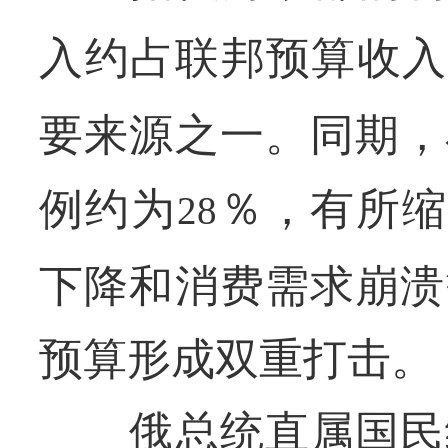
入约占联邦预算收入
要来源之一。同期，
例约为
％，有所缩
28
下降和消费需求崩溃
预算形成双重打击。
俄总统直属国民经