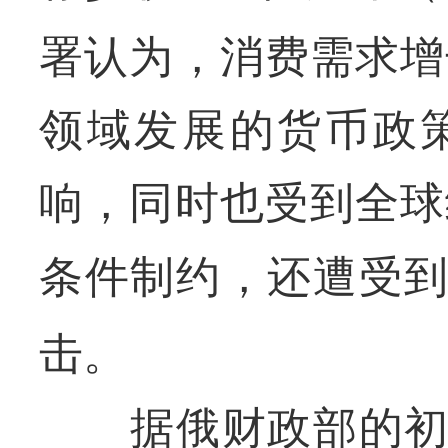
署认为，消费需求增
领域发展的货币政
响，同时也受到全球
条件制约，还遭受
击。
据俄财政部的初