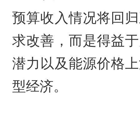
预算收入情况将回归
求改善，而是得益于
潜力以及能源价格上
型经济。