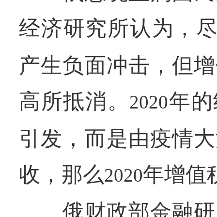
经济研究所认为，
产生负面冲击，但增
高所抵消。
年的
2020
引发，而是由疫情大
收，那么
年增值
2020
俄财政部金融研究