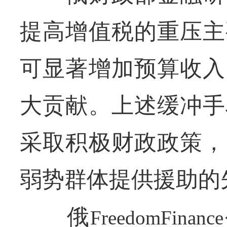
提高增值税的重压主
可显著增加预算收入
大贡献。上述缓冲手
采取积极财政政策，
弱势群体提供援助的
俄
FreedomFinance