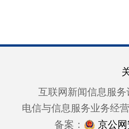
互联网新闻信息服务许可证
电信与信息服务业务经
备案：
京公网安备