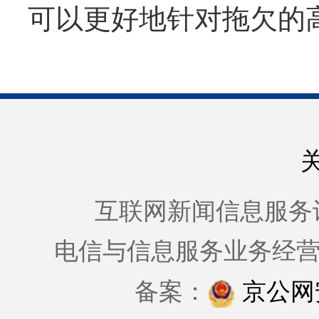
可以更好地针对拖欠的
互联网新闻信息服务许可证
电信与信息服务业务经
备案：
京公网安备