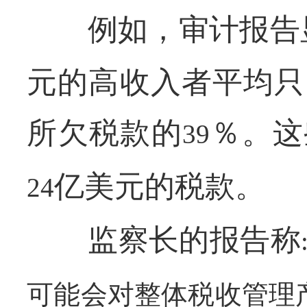
例如，审计报告显
元的高收入者平均只
所欠税款的
％。这
39
亿美元的税款。
24
监察长的报告称
可能会对整体税收管理