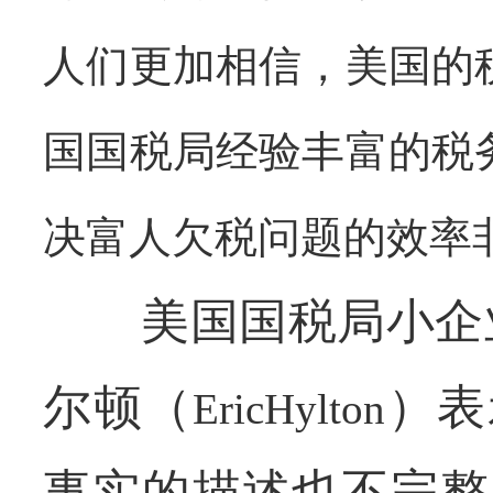
人们更加相信，美国的
国国税局经验丰富的税
决富人欠税问题的效率
美国国税局小企
尔顿（
）表
EricHylton
事实的描述也不完整