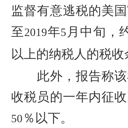
监督有意逃税的美国
至
年
月中旬，
2019
5
以上的纳税人的税收
此外，报告称该机
收税员的一年内征收
％以下。
50