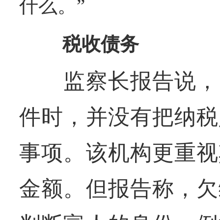
什么。”
税收债务
监察长报告说，国
件时，并没有把纳税
事项。该机构更重视
金额。但报告称，欠