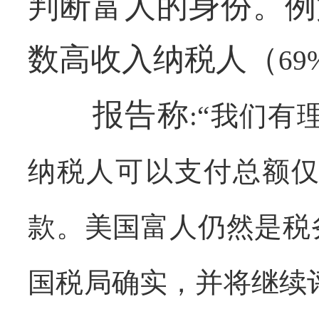
判断富人的身份。例
数高收入纳税人（
69
报告称
:
“我们有
纳税人可以支付总额
款。美国富人仍然是税
国税局确实，并将继续