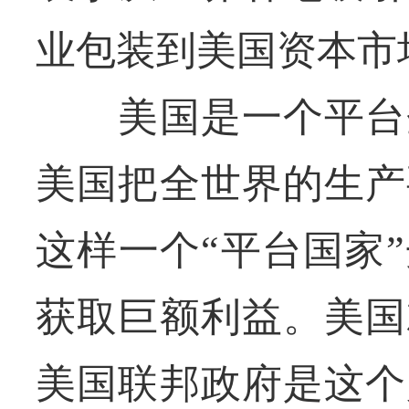
业包装到美国资本市
美国是一个平台企
美国把全世界的生产
这样一个“平台国家
获取巨额利益。美国
美国联邦政府是这个