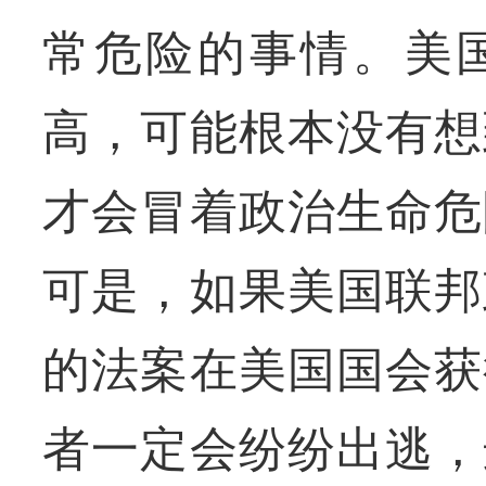
常危险的事情。美
高，可能根本没有想
才会冒着政治生命危
可是，如果美国联邦
的法案在美国国会获
者一定会纷纷出逃，