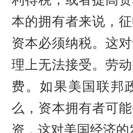
本的拥有者来说，征
资本必须纳税。这对
理上无法接受。劳动
费。如果美国联邦
么，资本拥有者可能
资，这对美国经济的