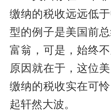
缴纳的税收远远低于
型的例子是美国前总
富翁，可是，始终不
原因就在于，这位美
缴纳的税收实在可怜
起轩然大波。