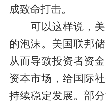
成致命打击。
可以这样说，美国
的泡沫。美国联邦储
从而导致投资者资金
资本市场，给国际社
持续稳定发展。部分