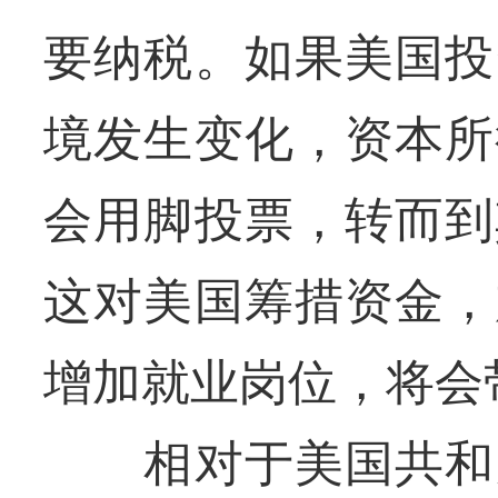
要纳税。如果美国投
境发生变化，资本所
会用脚投票，转而到
这对美国筹措资金，
增加就业岗位，将会
相对于美国共和党