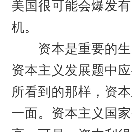
美国很可能会爆发有
机。
资本是重要的生产
资本主义发展题中应
所看到的那样，资本
一面。资本主义国家