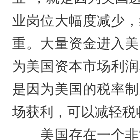
业岗位大幅度减少，
重。大量资金进入美
为美国资本市场利润
是因为美国的税率制
场获利，可以减轻税
美国存在一个非常