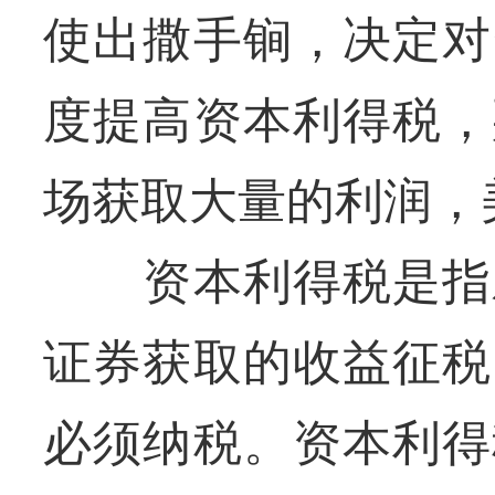
使出撒手锏，决定对
度提高资本利得税，
场获取大量的利润，
资本利得税是指对
证券获取的收益征税
必须纳税。资本利得