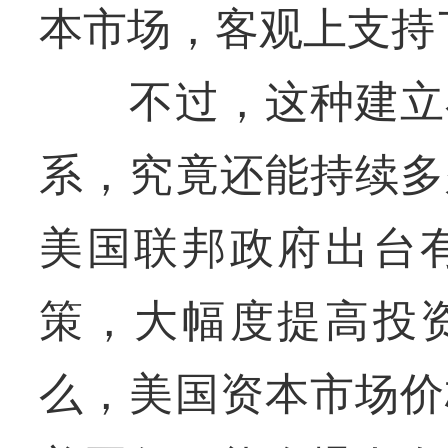
本市场，客观上支持
不过，这种建立在
系，究竟还能持续多
美国联邦政府出台
策，大幅度提高投
么，美国资本市场价