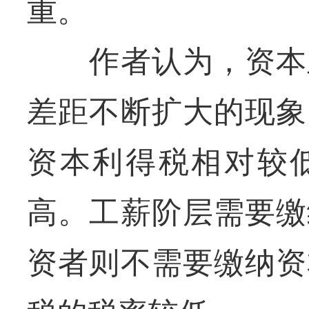
重。
作者认为，资本主
差距不断扩大的现象
资本利得税相对较
高。工薪阶层需要缴
资者则不需要缴纳资