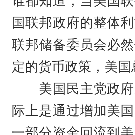
谁都知道，当美国联
国联邦政府的整体利
联邦储备委员会必然
定的货币政策，美国
美国民主党政府决
际上是通过增加美国
一部分资金回流到美