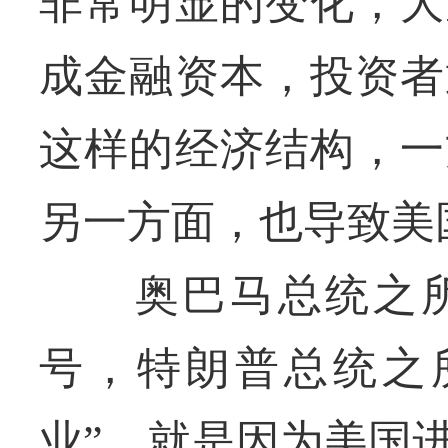
非常明显的变化，大
成金融资本，投资者
这样的经济结构，一
另一方面，也导致美
奥巴马总统之所以
号，特朗普总统之
业”，就是因为美国