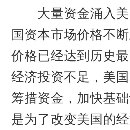
大量资金涌入美国
国资本市场价格不断
价格已经达到历史最
经济投资不足，美国
筹措资金，加快基础
是为了改变美国的经