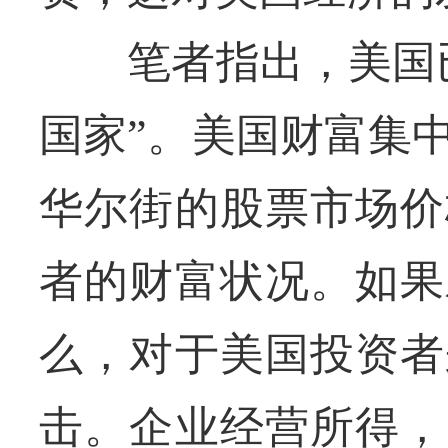
笔者指出，美国已
国家”。美国财富集
华尔街的股票市场价
者的财富状况。如果
么，对于美国投资者
击。企业经营所得，