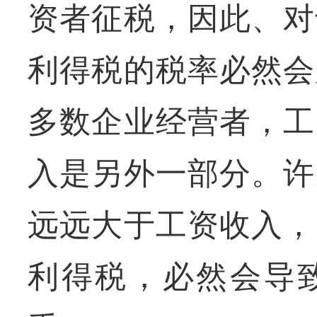
资者征税，因此、对
利得税的税率必然会
多数企业经营者，工
入是另外一部分。许
远远大于工资收入，
利得税，必然会导