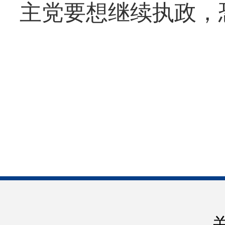
主党要想继续执政，