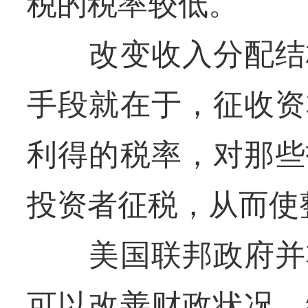
税的税率较低。
改变收入分配结构
手段就在于，征收资
利得的税率，对那些
投资者征税，从而使
美国联邦政府并非
可以改善财政状况，