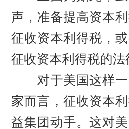
声，准备提高资本利
征收资本利得税，或
征收资本利得税的法
对于美国这样一个
家而言，征收资本利
益集团动手。这对美