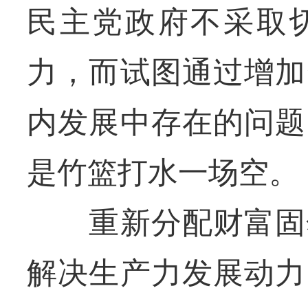
民主党政府不采取
力，而试图通过增加
内发展中存在的问题
是竹篮打水一场空。
重新分配财富固然
解决生产力发展动力