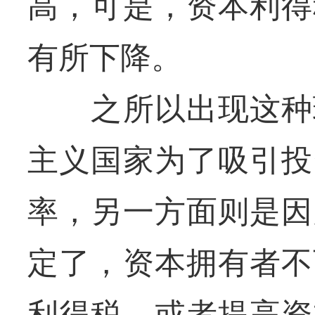
高，可是，资本利得
有所下降。
之所以出现这种现
主义国家为了吸引投
率，另一方面则是因
定了，资本拥有者不
利得税，或者提高资