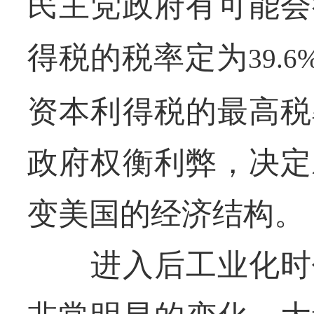
民主党政府有可能会
得税的税率定为
39.6
资本利得税的最高税
政府权衡利弊，决定
变美国的经济结构。
进入后工业化时代