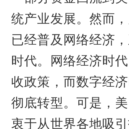
统产业发展。然而，
已经普及网络经济，
时代。网络经济时代
收政策，而数字经济
彻底转型。可是，美
衷于从世界各地吸引