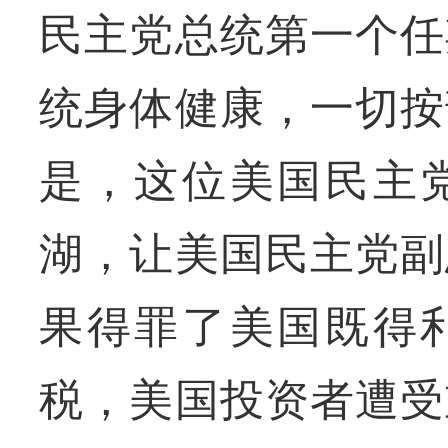
民主党总统第一个任
统身体健康，一切按
是，这位美国民主
湖，让美国民主党副
果得罪了美国既得
税，美国投资者遭受