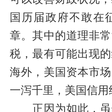
国历届政府不敢在
章。其中的道理非常
税，最有可能出现的
海外，美国资本市场
一泻千里，美国信用
正因为如此，虽然