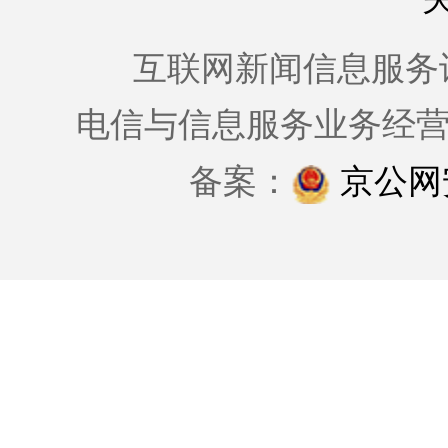
互联网新闻信息服务许可证
电信与信息服务业务经
备案：
京公网安备