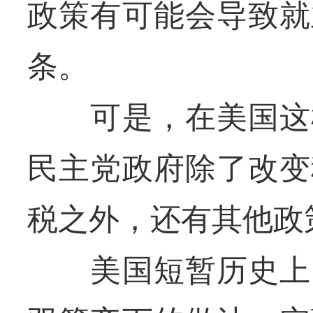
政策有可能会导致就
条。
可是，在美国这样
民主党政府除了改变
税之外，还有其他政
美国短暂历史上，