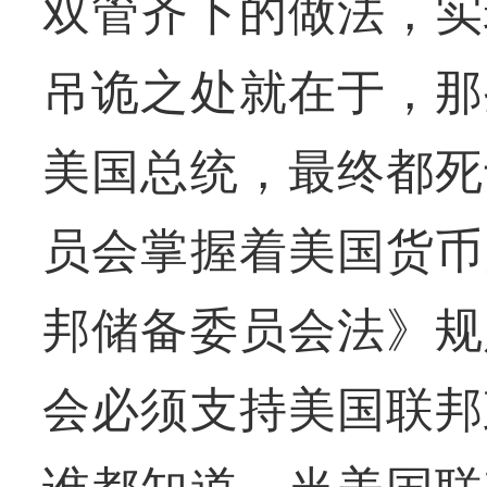
双管齐下的做法，实
吊诡之处就在于，那
美国总统，最终都死
员会掌握着美国货币
邦储备委员会法》规
会必须支持美国联邦