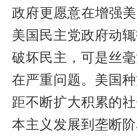
政府更愿意在增强美
美国民主党政府动辄
破坏民主，可是丝毫
在严重问题。美国种
距不断扩大积累的社
本主义发展到垄断阶