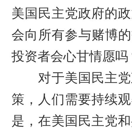
美国民主党政府的政
会向所有参与赌博的
投资者会心甘情愿吗
对于美国民主党政
策，人们需要持续观
是，在美国民主党和