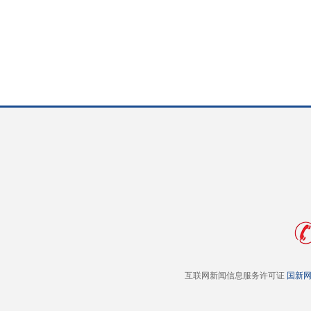
互联网新闻信息服务许可证
国新网 