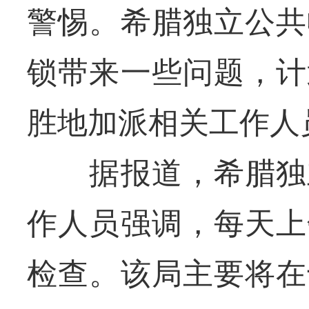
警惕。希腊独立公共
锁带来一些问题，计
胜地加派相关工作人
据报道，希腊独立
作人员强调，每天上
检查。该局主要将在