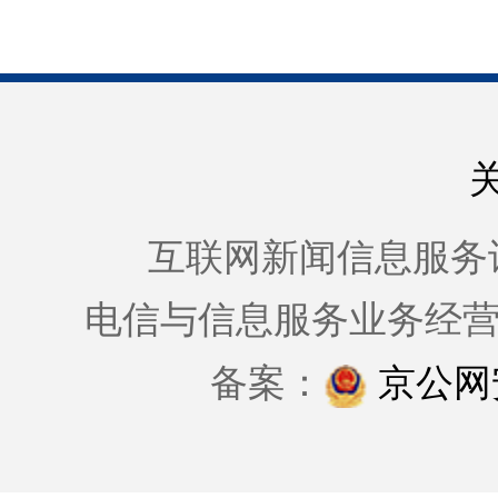
互联网新闻信息服务许可证
电信与信息服务业务经
备案：
京公网安备