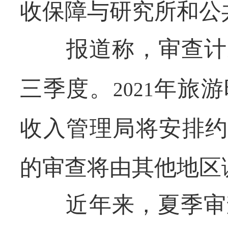
收保障与研究所和公
报道称，审查计
三季度。
年旅游
2021
收入管理局将安排
的审查将由其他地区
近年来，夏季审查