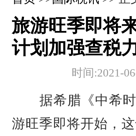
旅游旺季即将来
计划加强查税
时间:2021-
据希腊《中希时
游旺季即将开始，这