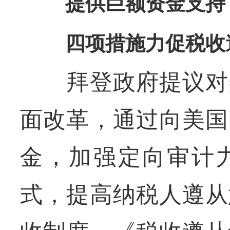
提供巨额资金支持
四项措施力促税收
拜登政府提议对美
面改革，通过向美国
金，加强定向审计
式，提高纳税人遵从