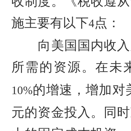
收制度。《税收遵从
施主要有以下
点：
4
向美国国内收入局
所需的资源。在未
的增速，增加对
10%
元的资金投入。同时