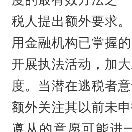
税人提出额外要求。
用金融机构已掌握的
开展执法活动，加大
度。当潜在逃税者意
额外关注其以前未申
遵从的意愿可能进