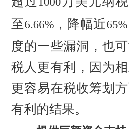
超过
万美元纳税
1000
至
，降幅近
6.66%
65%
度的一些漏洞，也可
税人更有利，因为相
更容易在税收筹划方
有利的结果。