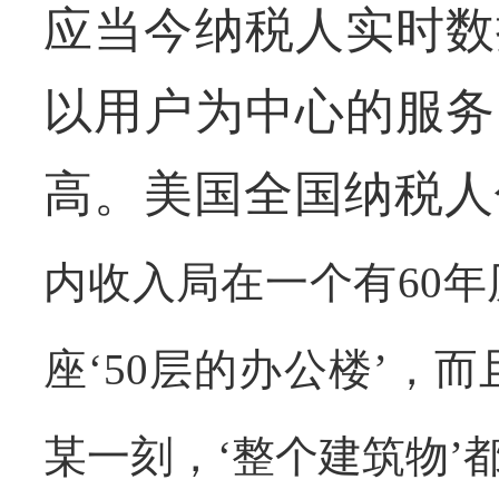
应当今纳税人实时数
以用户为中心的服务
高。美国全国纳税人
内收入局在一个有
60
年
座‘
50
层的办公楼’，而
某一刻，‘整个建筑物’