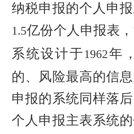
纳税申报的个人申报
亿份个人申报表，
1.5
系统设计于
年
1962
的、风险最高的信息
申报的系统同样落后
个人申报主表系统的