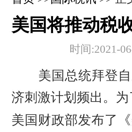
美国将推动税
时间:2021-
美国总统拜登自上
济刺激计划频出。为
美国财政部发布了《