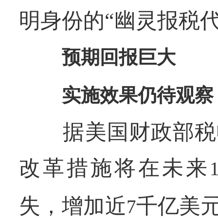
明身份的“幽灵报税
预期回报巨大
实施效果仍待观察
据美国财政部税收
改革措施将在未来
失，增加近
千亿美
7