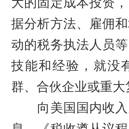
大的固定成本投资，
据分析方法、雇佣和
动的税务执法人员等
技能和经验，就没
群、合伙企业或重大
向美国国内收入局
息。《税收遵从议程