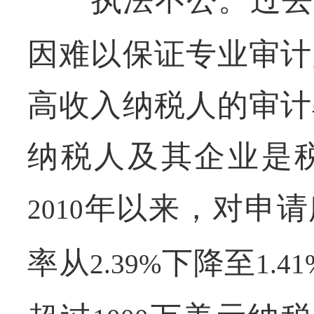
因难以保证专业审计
高收入纳税人的审计
纳税人及其企业是
年以来，对申请
2010
率从
下降至
2.39%
1.41