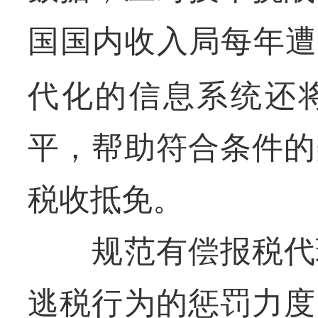
国国内收入局每年遭
代化的信息系统还
平，帮助符合条件的
税收抵免。
规范有偿报税代理
逃税行为的惩罚力度