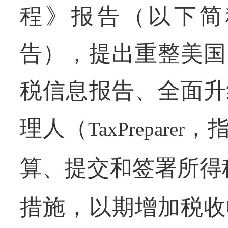
程》报告（以下简
告），提出重整美国
税信息报告、全面升
理人（
，
TaxPreparer
算、提交和签署所得
措施，以期增加税收