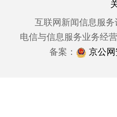
互联网新闻信息服务许可证
电信与信息服务业务经
备案：
京公网安备