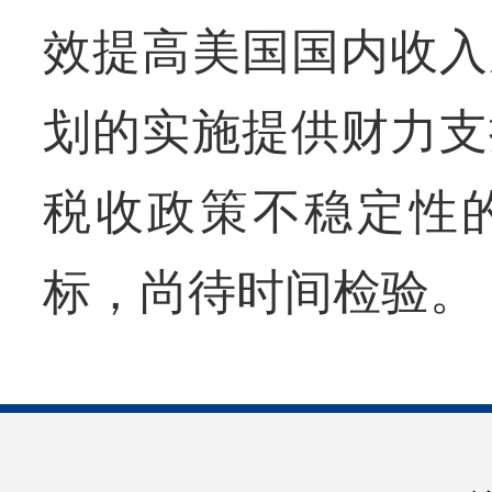
效提高美国国内收入
划的实施提供财力支
税收政策不稳定性
标，尚待时间检验。