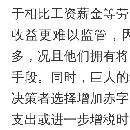
于相比工资薪金等劳
收益更难以监管，
多，况且他们拥有将
手段。同时，巨大的
决策者选择增加赤字
支出或进一步增税时