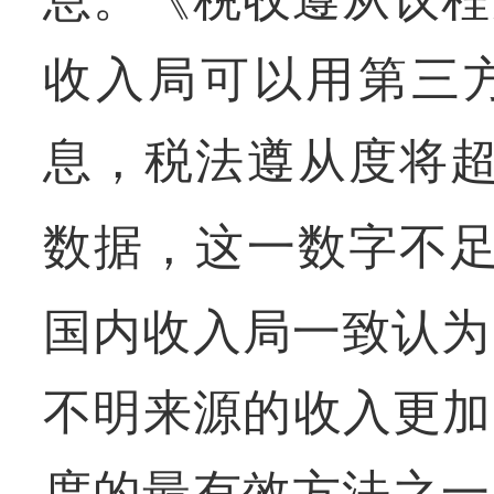
收入局可以用第三
息，税法遵从度将
数据，这一数字不
国内收入局一致认为
不明来源的收入更加
度的最有效方法之一