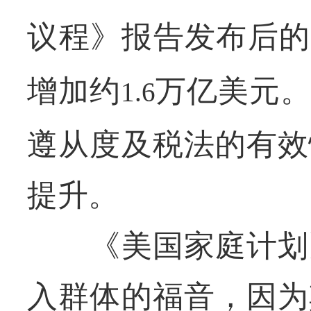
议程》报告发布后的
增加约
万亿美元。
1.6
遵从度及税法的有效
提升。
《美国家庭计划》
入群体的福音，因为