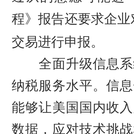
程》报告还要求企业
交易进行申报。
全面升级信息系统
纳税服务水平。信息
能够让美国国内收入
数据，应对技术挑战