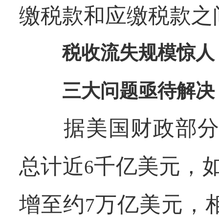
缴税款和应缴税款之
税收流失规模惊人
三大问题亟待解决
据美国财政部分
总计近
千亿美元，
6
增至约
万亿美元，
7