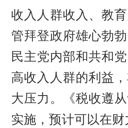
收入人群收入、教育
管拜登政府雄心勃勃
民主党内部和共和党
高收入人群的利益，
大压力。《税收遵从
实施，预计可以在财