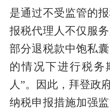
是通过不受监管的报
报税代理人不仅服务
部分退税款中饱私囊
的情况下进行税务
人”。因此，拜登政
纳税申报措施加强监