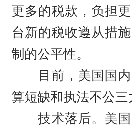
更多的税款，负担更
台新的税收遵从措施
制的公平性。
目前，美国国内收
算短缺和执法不公三
技术落后。美国国