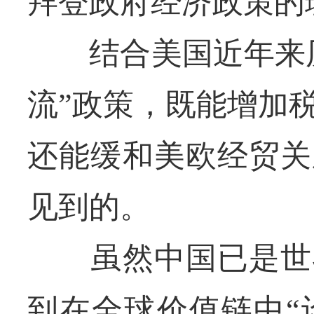
拜登政府经济政策的
结合美国近年来历
流”政策，既能增加
还能缓和美欧经贸关
见到的。
虽然中国已是世界
到在全球价值链中“