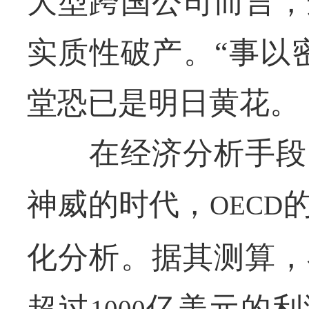
大型跨国公司而言，
实质性破产。“事以
堂恐已是明日黄花。
在经济分析手段日
神威的时代，
OECD
化分析。据其测算，
超过
亿美元的利