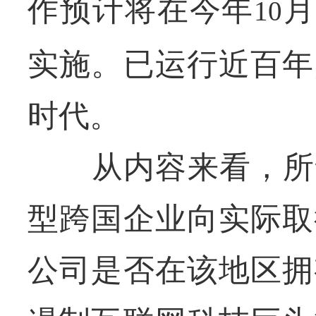
作预计将在今年
月
10
实施。已运行近百年
时代。
从内容来看，所谓
型跨国企业向实际取
公司是否在该地区拥