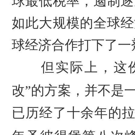
球最低税率，遏制逐
如此大规模的全球经
球经济合作打下了一
但实际上，这
改”的方案，并不是
已历经了十余年的