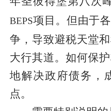
年圣彼得堡第八次
项目。但由于各
BEPS
争，导致避税天堂和
大行其道。如何保护
地解决政府债务，
点。