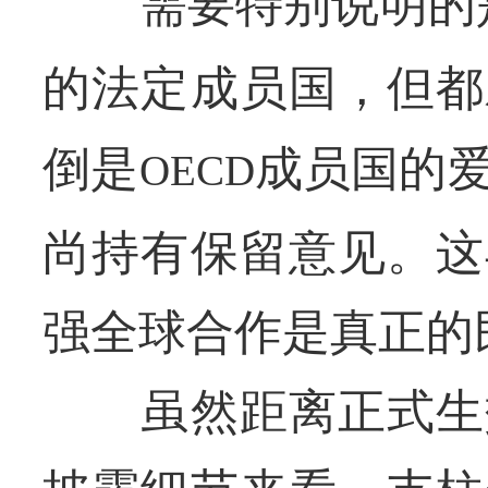
需要特别说明的是
的法定成员国，但都
倒是
成员国的
OECD
尚持有保留意见。这
强全球合作是真正的
虽然距离正式生效