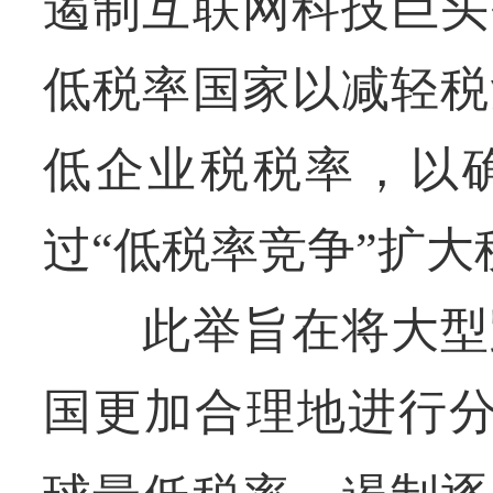
遏制互联网科技巨头
低税率国家以减轻税
低企业税税率，以
过“低税率竞争”扩大
此举旨在将大型跨
国更加合理地进行