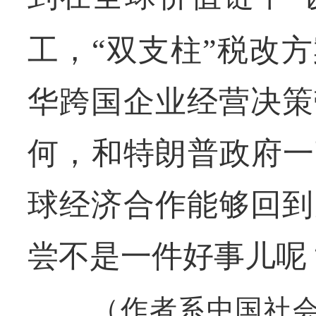
工，“双支柱”税改
华跨国企业经营决策
何，和特朗普政府一
球经济合作能够回到
尝不是一件好事儿呢
（作者系中国社