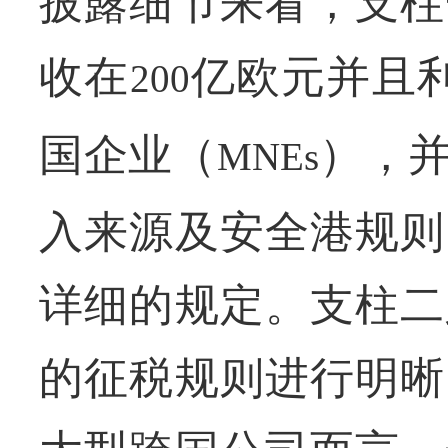
披露细节来看，支柱
收在
亿欧元并且
200
国企业（
），
MNEs
入来源及安全港规则
详细的规定。支柱二
的征税规则进行明晰