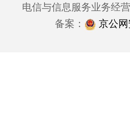
电信与信息服务业务经
备案：
京公网安备