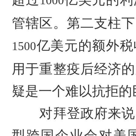
1000
管辖区。第二支柱下
亿美元的额外税
1500
用于重整疫后经济的
疑是一个难以抗拒的
对拜登政府来说，
型跨国企业会对美