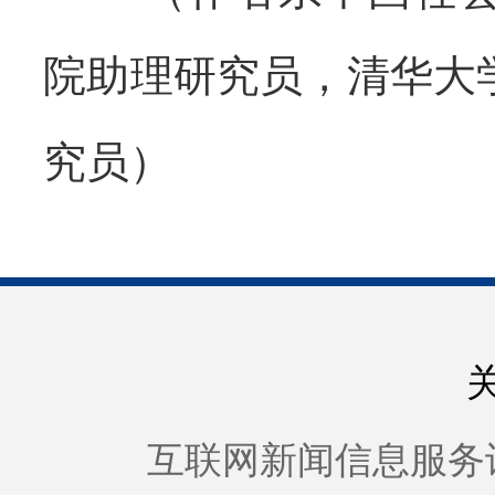
院助理研究员，清华大
究员）
互联网新闻信息服务许可证