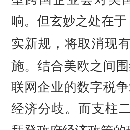
响。但玄妙之处在于
实新规，将取消现
施。结合美欧之间围
联网企业的数字税争
经济分歧。而支柱