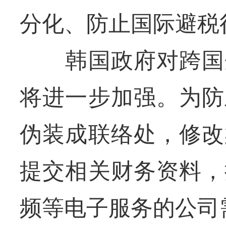
分化、防止国际避税
韩国政府对跨国企
将进一步加强。为防
伪装成联络处，修改
提交相关财务资料，
频等电子服务的公司