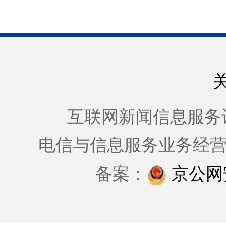
互联网新闻信息服务许可证
电信与信息服务业务经
备案：
京公网安备