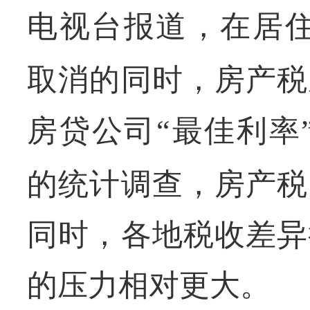
电视台报道，在居
取消的同时，房产税
房贷公司“最佳利率
的统计调查，房产税
同时，各地税收差异
的压力相对更大。