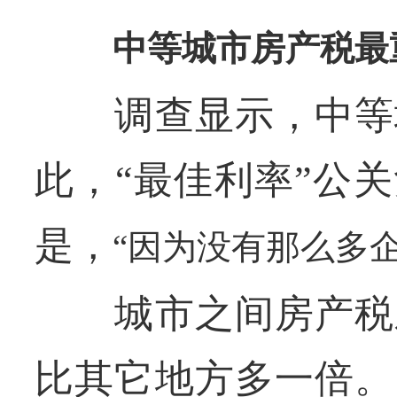
中等城市房产税最
调查显示，中等城
此，“最佳利率”公
是，
“因为没有那么多
城市之间房产税差
比其它地方多一倍。