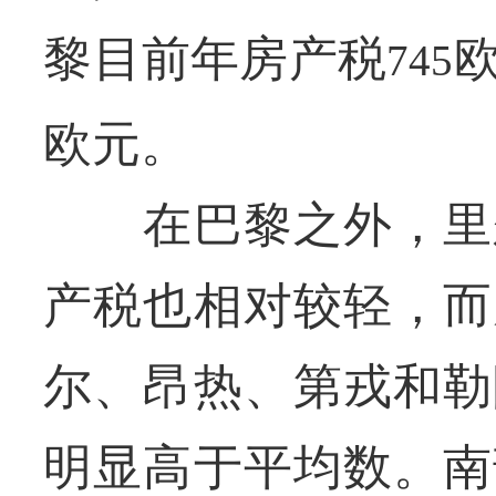
黎目前年房产税
欧
745
欧元。
在巴黎之外，里尔
产税也相对较轻，而
尔、昂热、第戎和勒
明显高于平均数。南