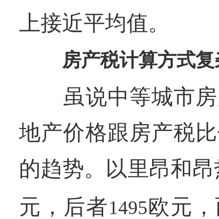
上接近平均值。
房产税计算方式复
虽说中等城市房产
地产价格跟房产税比
的趋势。以里昂和昂
元，后者
欧元，
1495