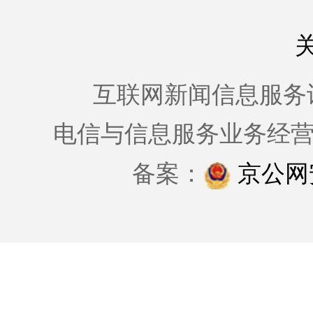
互联网新闻信息服务许可证
电信与信息服务业务经
备案：
京公网安备