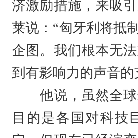
济激励措施，来吸引
莱说：“匈牙利将抵
企图。我们根本无法
到有影响力的声音的
他说，虽然全球最
目的是各国对科技