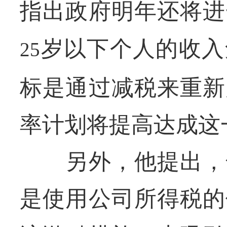
指出政府明年还将进
岁以下个人的收入
25
标是通过减税来重新
率计划将提高达成这
另外，他提出，匈
是使用公司所得税的