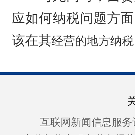
应如何纳税问题方面
该在其
经营的地方纳税
互联网新闻信息服务许可证