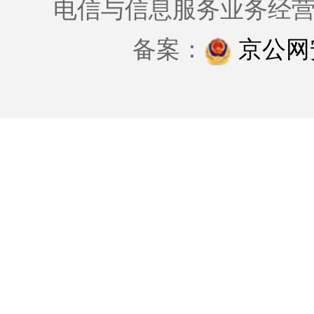
电信与信息服务业务经
备案：
京公网安备