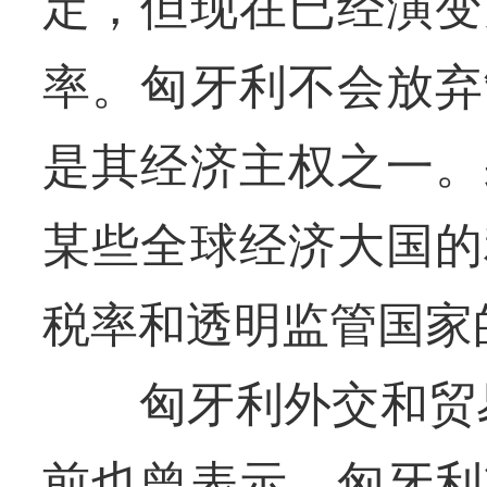
定，但现在已经演变
率。匈牙利不会放弃
是其经济主权之一。
某些全球经济大国的
税率和透明监管国家
匈牙利外交和贸易
前也曾表示，匈牙利