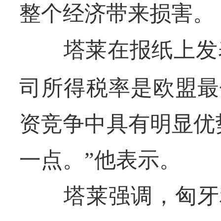
整个经济带来损害。
塔莱在报纸上发表
司所得税率是欧盟最
资竞争中具有明显优
一点。”他表示。
塔莱强调，匈牙利