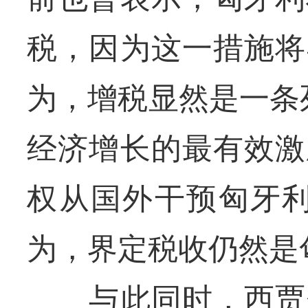
税，因为这一措施将
为，增税显然是一条
经济增长的最有效激
权从国外干预匈牙利
为，界定税收仍然是
与此同时，西贾尔