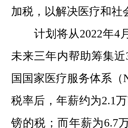
加税，以解决医疗和社
计划将从2022年4
未来三年内帮助筹集近
国国家医疗服务体系（
税率后，年薪约为2.1
镑的税；而年薪为6.