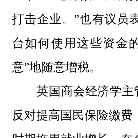
打击企业。”也有议员
台如何使用这些资金
意”地随意增税。
英国商会经济学主管
反对提高国民保险缴费