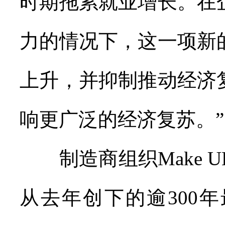
时期拖累就业增长。在
力的情况下，这一项新
上升，并抑制推动经济
响更广泛的经济复苏。”
制造商组织Make 
从去年创下的逾300