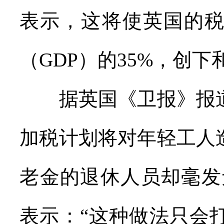
表示，这将使英国的
（GDP）的35%，创
据英国《卫报》报道
加税计划将对年轻工人
老金的退休人员却毫发
表示：“这种做法只会