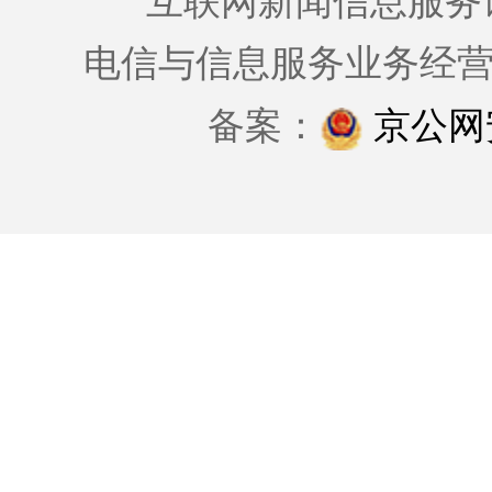
互联网新闻信息服务许可证
电信与信息服务业务经
备案：
京公网安备