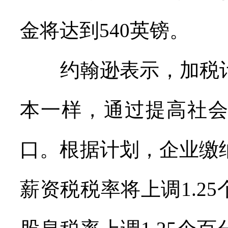
金将达到540英镑。
约翰逊表示，加税计
本一样，通过提高社
口。根据计划，企业缴
薪资税税率将上调1.2