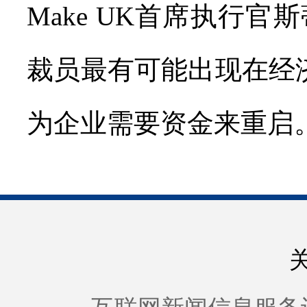
Make UK首席执行
裁员最有可能出现在经
为企业需要资金来重启