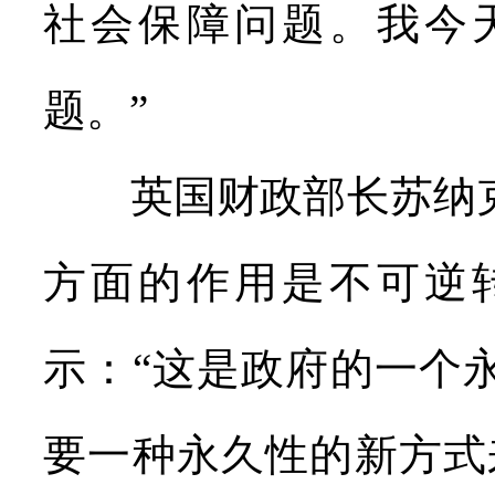
社会保障问题。我今
题。”
英国财政部长苏纳克
方面的作用是不可逆
示：“这是政府的一个
要一种永久性的新方式