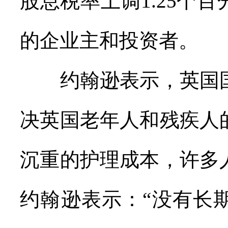
股息税率上调1.25个
的企业主和投资者。
约翰逊表示，英国国
决英国老年人和残疾人
沉重的护理成本，许多
约翰逊表示：“没有长