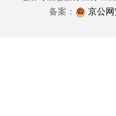
备案：
京公网安备