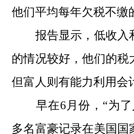
他们平均每年欠税不缴的
报告显示，低收入和
的情况较好，他们的税
但富人则有能力利用会
早在6月份，“为了人民”(
多名富豪记录在美国国