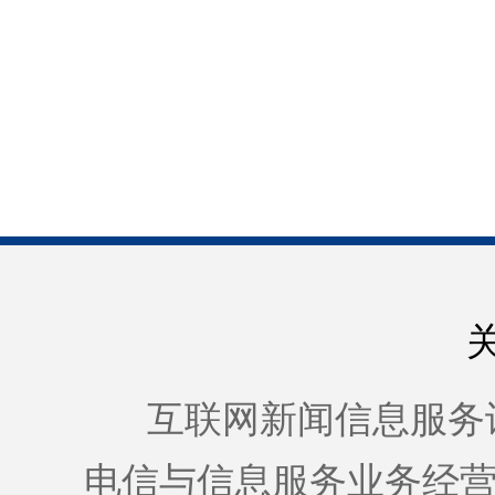
互联网新闻信息服务许可证
电信与信息服务业务经