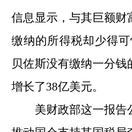
信息显示，与其巨额财
缴纳的所得税却少得可怜
贝佐斯没有缴纳一分钱
增长了38亿美元。
美财政部这一报告公