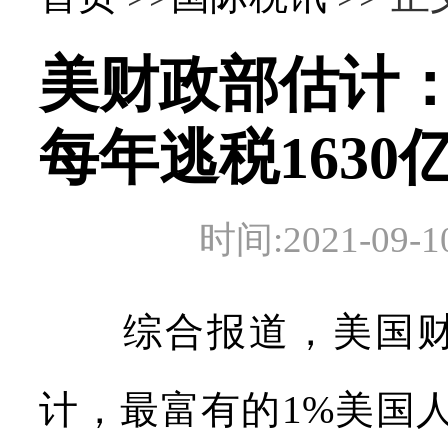
美财政部估计：
每年逃税1630
时间:2021-0
综合报道，美国财政
计，最富有的1%美国