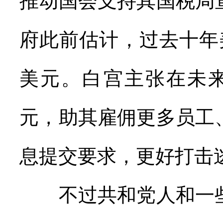
推动国会支持其国税局
府此前估计，过去十年
美元。白宫主张在未来
元，助其雇佣更多员工
息提交要求，更好打击
不过共和党人和一些