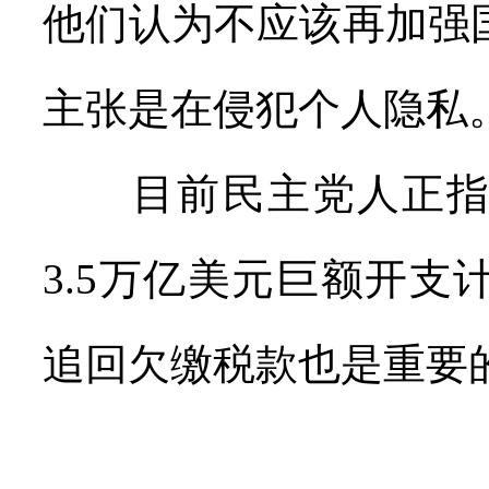
他们认为不应该再加强
主张是在侵犯个人隐私
目前民主党人正指望
3.5万亿美元巨额开
追回欠缴税款也是重要