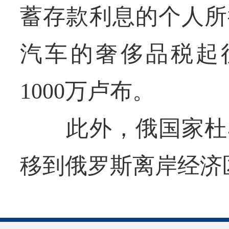
蓄存款利息的个人所
汽车的奢侈品税起征
1000万卢布。
此外，俄国家杜马
移到俄罗斯离岸经济