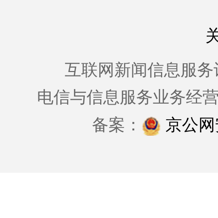
互联网新闻信息服务许可证
电信与信息服务业务经
备案：
京公网安备