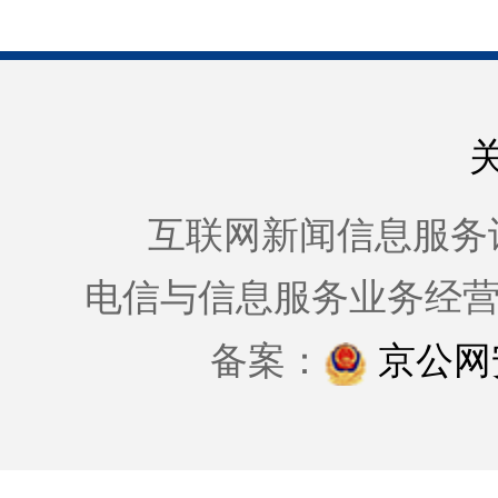
互联网新闻信息服务许可证
电信与信息服务业务经
备案：
京公网安备