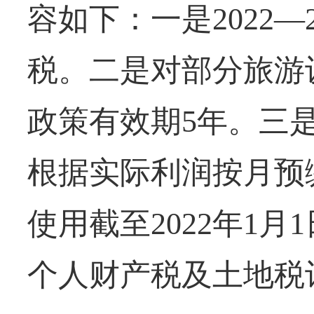
容如下：一是2022—
税。二是对部分旅游
政策有效期5年。三
根据实际利润按月预缴
使用截至2022年1
个人财产税及土地税