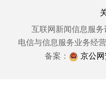
互联网新闻信息服务许可证
电信与信息服务业务经
备案：
京公网安备