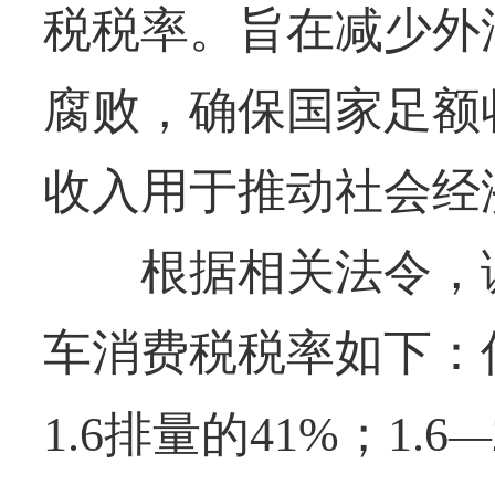
税税率。旨在减少外
腐败，确保国家足额
收入用于推动社会经
根据相关法令，调
车消费税税率如下：低
1.6排量的41%；1.6
—