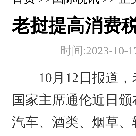
老挝提高消费
时间:2023-1
10月12日报道，
国家主席通伦近日颁布
汽车、酒类、烟草、