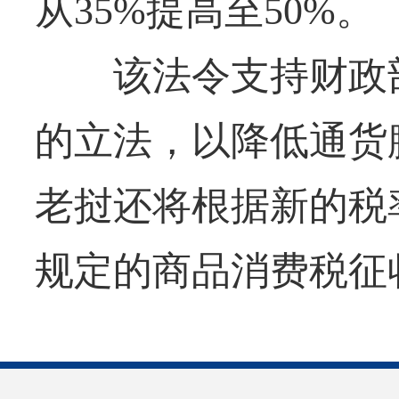
从35%提高至50%。
该法令支持财政部
的立法，以降低通货
老挝还将根据新的税
规定的商品消费税征