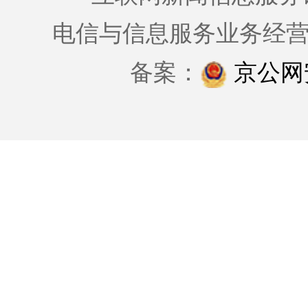
电信与信息服务业务经
备案：
京公网安备