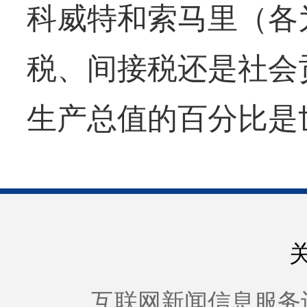
科威特和索马里（各为
税、间接税还是社会
生产总值的百分比是
互联网新闻信息服务许可证