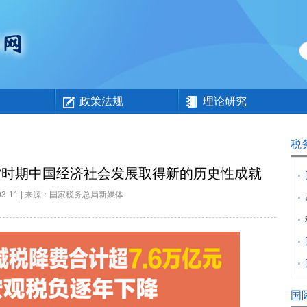
政策法规
理论研究
税
”时期中国经济社会发展取得新的历史性成就
-03-11 | 来源：国家税务总局新媒体
国