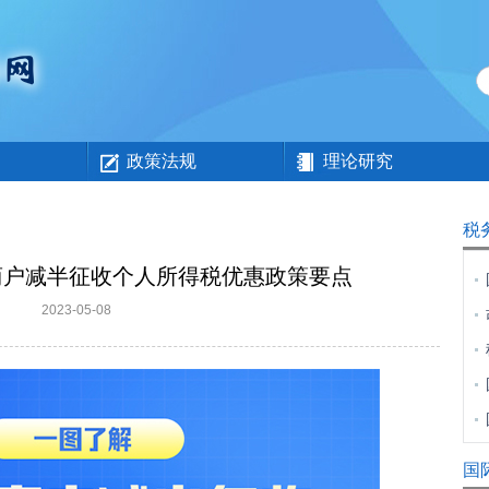
政策法规
理论研究
税
商户减半征收个人所得税优惠政策要点
2023-05-08
国