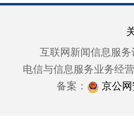
互联网新闻信息服务许可证
电信与信息服务业务经
备案：
京公网安备