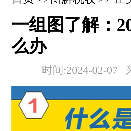
一组图了解：2
么办
时间:2024-02