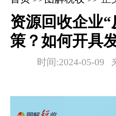
资源回收企业“
策？如何开具
时间:2024-05