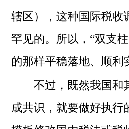
辖区），这种国际税收
罕见的。所以，“双支
的那样平稳落地、顺利
不过，既然我国和其
成共识，就要做好执行