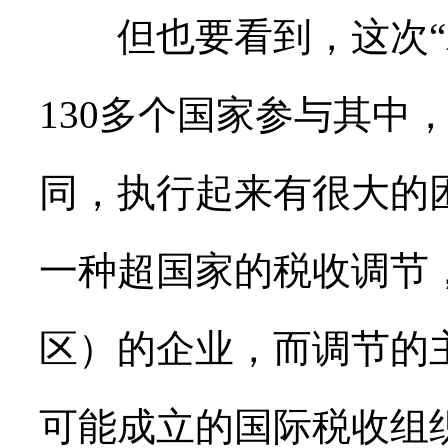
但也要看到，这次“双
130多个国家参与其中
同，执行起来有很大的
一种超国家的税收调节
区）的企业，而调节的
可能成立的国际税收组