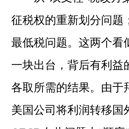
征税权的重新划分问题
最低税问题。这两个看
一块出台，背后有利益
各取所需的结果。由于
美国公司将利润转移国