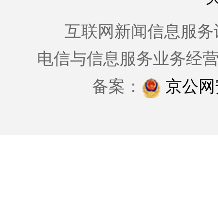
互联网新闻信息服务许可证
电信与信息服务业务经
备案：
京公网安备