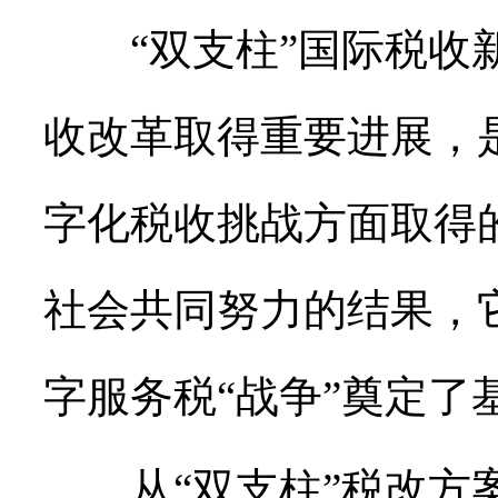
“双支柱”国际税收新
收改革取得重要进展，
字化税收挑战方面取得
社会共同努力的结果，
字服务税“战争”奠定了
从“双支柱”税改方案