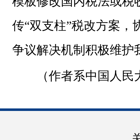
模板修改国内税法或税
传“双支柱”税改方案
争议解决机制积极维护
（作者系中国人民大