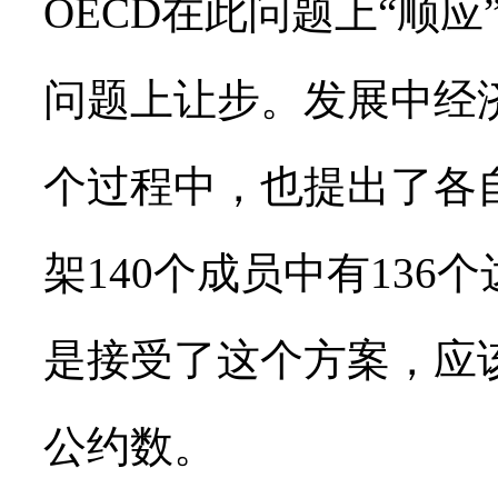
OECD在此问题上“顺
问题上让步。发展中经
个过程中，也提出了各
架140个成员中有13
是接受了这个方案，应
公约数。