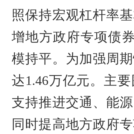
照保持宏观杠杆率基
增地方政府专项债券3
模持平。为加强周期
达1.46万亿元。
支持推进交通、能源
同时提高地方政府专