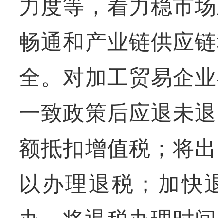
力度等，着力稳市场
畅通和产业链供应链
全。对加工贸易企业
一致政策后应退未退
额抵扣增值税；将出
以办理退税；加快