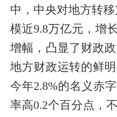
中，中央对地方转移
模近9.8万亿元，增长
增幅，凸显了财政政
地方财政运转的鲜明
今年2.8%的名义赤
率高0.2个百分点