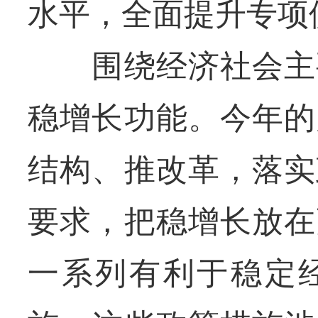
水平，全面提升专项
围绕经济社会主要
稳增长功能。今年的
结构、推改革，落实
要求，把稳增长放在
一系列有利于稳定