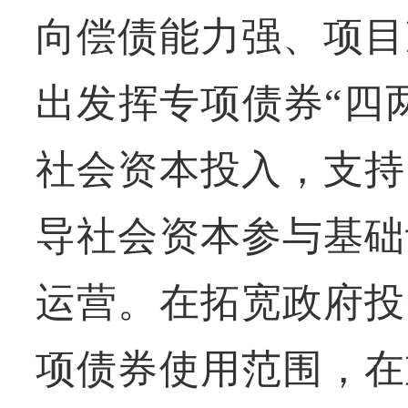
向偿债能力强、项目
出发挥专项债券“四
社会资本投入，支持
导社会资本参与基础
运营。在拓宽政府投
项债券使用范围，在