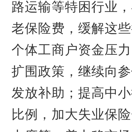
路运输等特困行业，
老保险费，缓解这些
个体工商户资金压力
扩围政策，继续向参
发放补助；提高中小
比例，加大失业保险