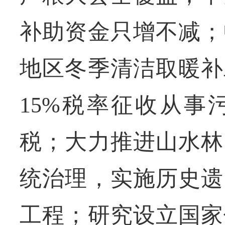
补助资金只增不减；
地区冬季清洁取暖补
15%税率征收从事
税；大力推进山水林
统治理，实施历史遗
工程；研究设立国家