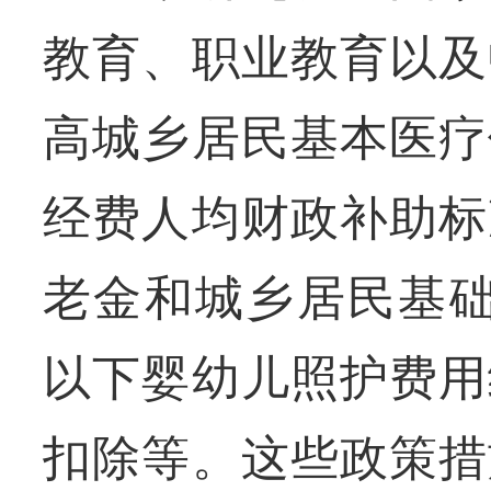
教育、职业教育以及
高城乡居民基本医疗
经费人均财政补助标
老金和城乡居民基础
以下婴幼儿照护费用
扣除等。这些政策措