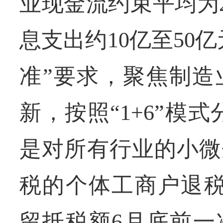
业现金流约束平均为
息支出约10亿至50
准”要求，聚焦制造
新，按照“1+6”模
是对所有行业的小微
税的个体工商户退税
留抵税额6月底前一