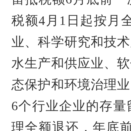
税额4月1日起按月
业、科学研究和技术
水生产和供应业、软
态保护和环境治理业
6个行业企业的存量
理全额退还，年底前