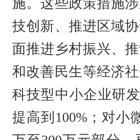
施。这些政策措施涉
技创新、推进区域协
面推进乡村振兴、推
和改善民生等经济社
科技型中小企业研发
提高到100%；对小
万至300万元部分