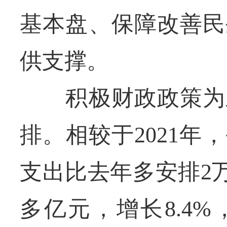
基本盘、保障改善民
供支撑。
积极财政政策为宏
排。相较于2021
支出比去年多安排2万
多亿元，增长8.4