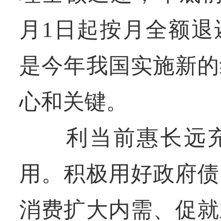
月1日起按月全额退
是今年我国实施新的
心和关键。
利当前惠长远充
用。积极用好政府债
消费扩大内需、促就