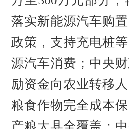
落实新能源汽车购置
政策，支持充电桩等
源汽车消费；中央财
励资金向农业转移人
粮食作物完全成本保
产粮大县全覆盖；中