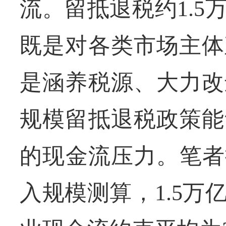
流。留抵退税约1.
既是对各类市场主体
是涵养税源、大力改
规模留抵退税政策能
的现金流压力。笔者
入规模测算，1.5