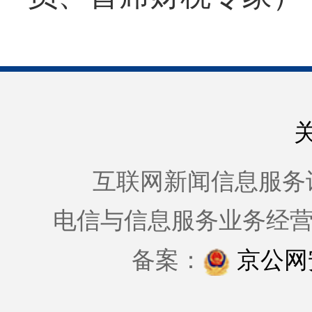
互联网新闻信息服务许可证
电信与信息服务业务经
备案：
京公网安备