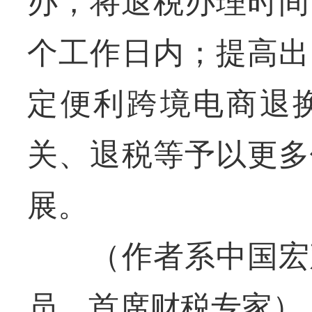
办，将退税办理时间
个工作日内；提高出
定便利跨境电商退
关、退税等予以更多
展。
（作者系中国宏观
员、首席财税专家）