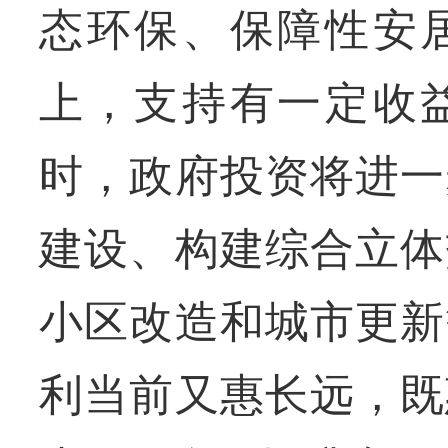
态环保、保障性安
上，支持有一定收
时，政府投资将进一
建设、构建综合立体
小区改造和城市更新
利当前又惠长远，既