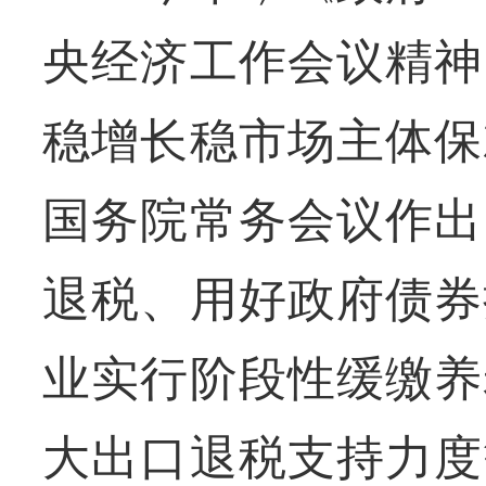
央经济工作会议精神
稳增长稳市场主体保
国务院常务会议作出
退税、用好政府债券
业实行阶段性缓缴养
大出口退税支持力度