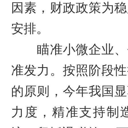
因素，财政政策为稳
安排。
瞄准小微企业、个
准发力。按照阶段性
的原则，今年我国显
力度，精准支持制