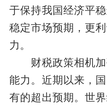
于保持我国经济平稳
稳定市场预期，更利
力。
财税政策相机加码
能力。近期以来，国
有的超出预期。世界