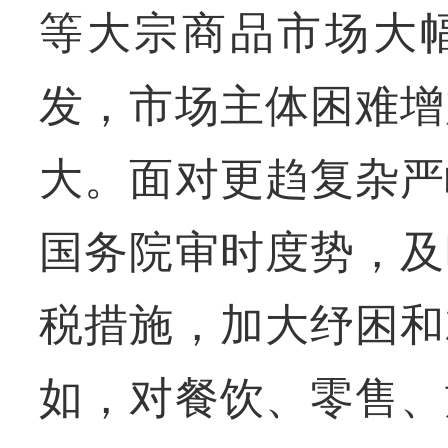
等大宗商品市场大
发，市场主体困难增
大。面对更趋复杂严
国务院审时度势，及
税措施，加大纾困和
如，对餐饮、零售、