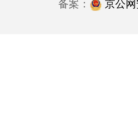
备案：
京公网安备