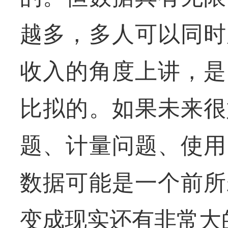
越多，多人可以同时
收入的角度上讲，是
比拟的。如果未来很
题、计量问题、使用
数据可能是一个前所
变成现实还有非常大