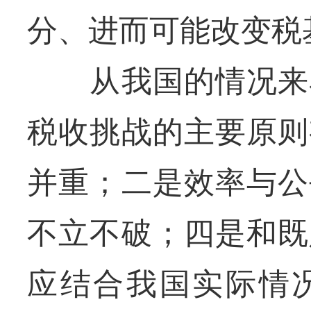
分、进而可能改变税
从我国的情况来看
税收挑战的主要原则
并重；二是效率与公
不立不破；四是和既
应结合我国实际情