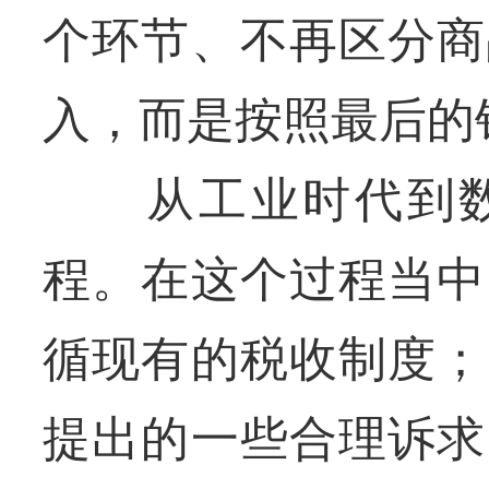
个环节、不再区分商
入，而是按照最后的
从工业时代到数
程。在这个过程当中
循现有的税收制度；
提出的一些合理诉求