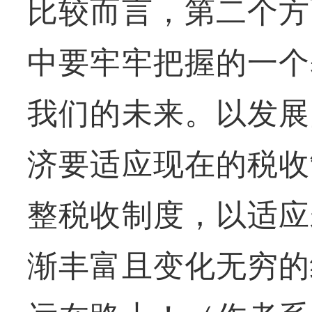
比较而言，第二个方
中要牢牢把握的一个
我们的未来。以发展
济要适应现在的税收
整税收制度，以适应
渐丰富且变化无穷的