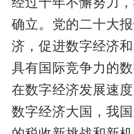
经过十年不懈努力，
确立。党的二十大报
济，促进数字经济和
具有国际竞争力的数
在数字经济发展速度
数字经济大国，我国
的税收新挑战和新机