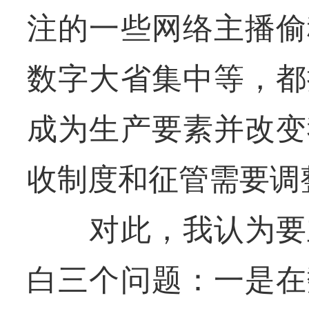
注的一些网络主播偷
数字大省集中等，都
成为生产要素并改变
收制度和征管需要调
对此，我认为要立
白三个问题：一是在