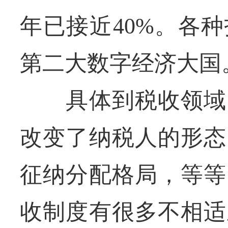
年已接近40%。各
第二大数字经济大国
具体到税收领域，
改变了纳税人的形态
征纳分配格局，等等
收制度有很多不相适