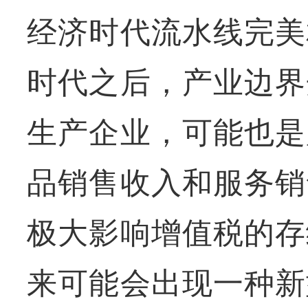
经济时代流水线完美
时代之后，产业边界
生产企业，可能也是
品销售收入和服务销
极大影响增值税的存
来可能会出现一种新