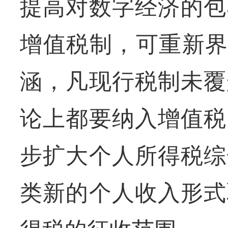
提高对数字经济的包
增值税制，可重新界
涵，凡现行税制未覆
论上都要纳入增值税
步扩大个人所得税综
类新的个人收入形式