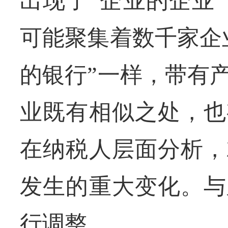
出现了“企业的企业
可能聚集着数千家企
的银行”一样，带有
业既有相似之处，也
在纳税人层面分析，
发生的重大变化。与
行调整。