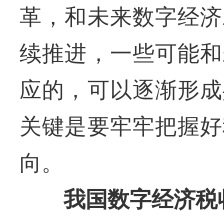
革，和未来数字经济
续推进，一些可能和
应的，可以逐渐形成
关键是要牢牢把握好
向。
我国数字经济税收