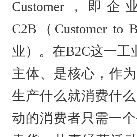
Customer，
C2B（Customer t
业）。在B2C这一
主体、是核心，作为
生产什么就消费什么
动的消费者只需一个