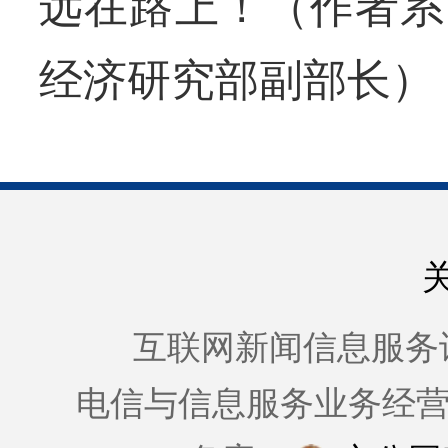
远在路上！（作者系
经济研究部副部长）
互联网新闻信息服务许可证
电信与信息服务业务经