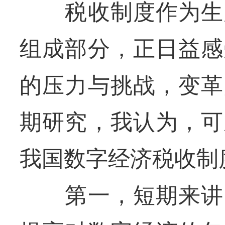
税收制度作为生产
组成部分，正日益感
的压力与挑战，变革
期研究，我认为，可
我国数字经济税收制
第一，短期来讲，