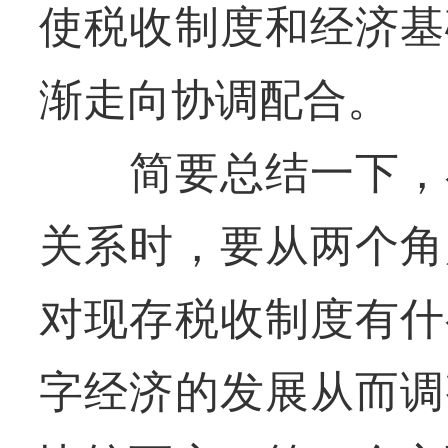
使税收制度和经济基
渐走向协调配合。
简要总结一下，在
关系时，要从两个角
对现存税收制度有什
字经济的发展从而调