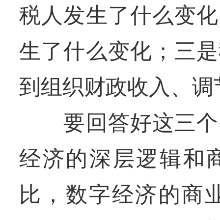
税人发生了什么变化
生了什么变化；三是
到组织财政收入、调
要回答好这三个问
经济的深层逻辑和
比，数字经济的商业模式从