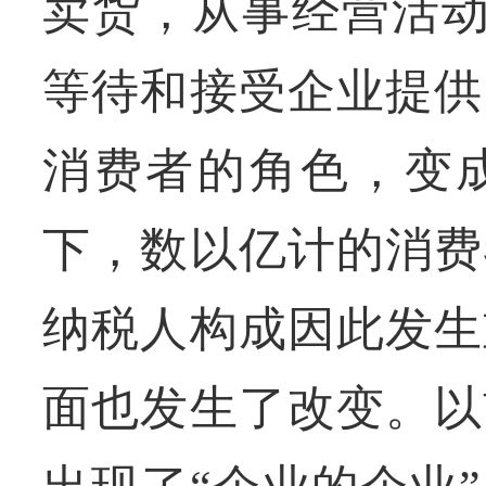
卖货，从事经营活动
等待和接受企业提供
消费者的角色，变
下，数以亿计的消费
纳税人构成因此发生
面也发生了改变。以