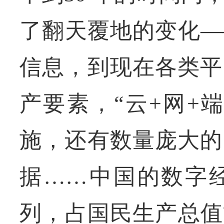
了翻天覆地的变化—
信息，到现在各类平
产要素，“云+网+
施，还有数量庞大的
据……中国的数字
列，占国民生产总值