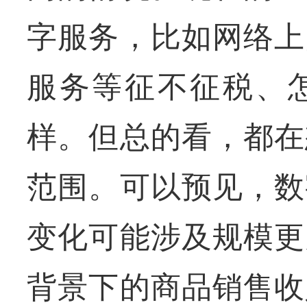
字服务，比如网络上
服务等征不征税、
样。但总的看，都在
范围。可以预见，数
变化可能涉及规模更
背景下的商品销售收