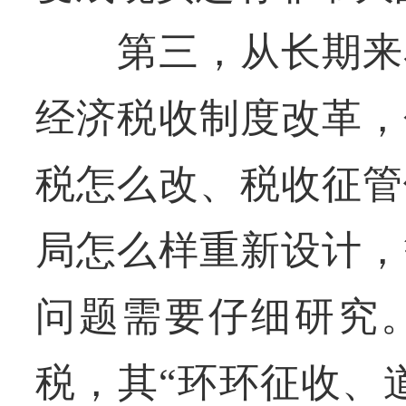
第三，从长期来看
经济税收制度改革，
税怎么改、税收征管
局怎么样重新设计，
问题需要仔细研究
税，其“环环征收、