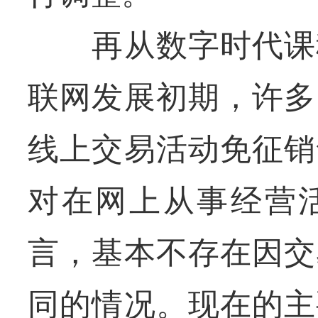
再从数字时代课税
联网发展初期，许多
线上交易活动免征销
对在网上从事经营
言，基本不存在因交
同的情况。现在的主