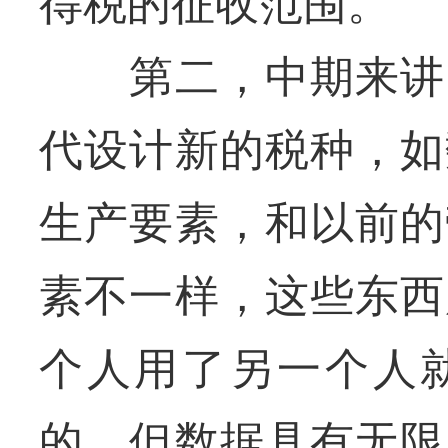
得税的征收范围。
第二，中期来讲，
代设计新的税种，如
生产要素，和以前的
素不一样，这些东西
个人用了另一个人
的。但数据具有无限