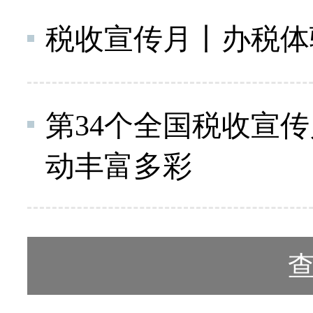
税收宣传月丨办税体
第34个全国税收宣
动丰富多彩