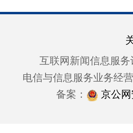
互联网新闻信息服务许可证
电信与信息服务业务经
备案：
京公网安备