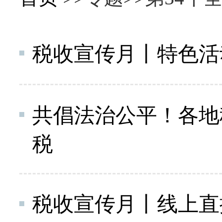
税收宣传月丨特色活
共倡法治公平！各地
税
税收宣传月丨线上直