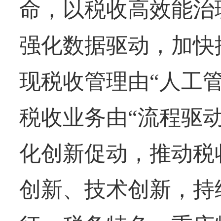
命，以税收高效能治
强化数据驱动，加快
现税收管理由“人工管
税收业务由“流程驱动
化创新促动，推动税
创新、技术创新，持