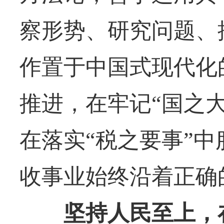
察形势、研究问题、
作置于中国式现代化
推进，在牢记“国之大
在落实“税之要事”中
收事业始终沿着正确
坚持人民至上，在