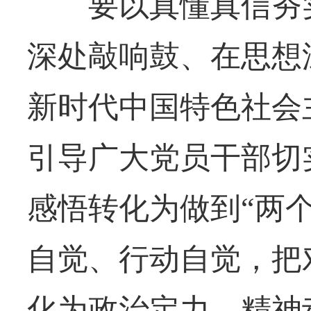
要以真懂真信夯实
深处敲响鼓、在思想
新时代中国特色社会
引导广大党员干部切
感悟转化为做到“两
自觉、行动自觉，把
化为政治定力、精神