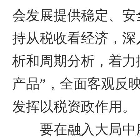
会发展提供稳定、安
持从税收看经济，深
析和周期分析，着力
产品”，全面客观反
发挥以税资政作用。
要在融入大局中服