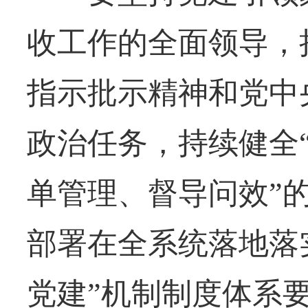
收工作的全面领导，
指示批示精神和党中
政治任务，持续健全
单管理、督导问效”
部署在全系统落地落
党建”机制制度体系