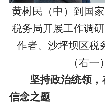
黄树民（中）到国家
税务局开展工作调研
作者、沙坪坝区税
（右一
坚持政治统领，在
信念之题