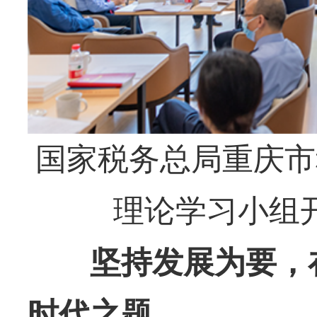
国家税务总局重庆市
理论学习小组
坚持发展为要，在
时代之题