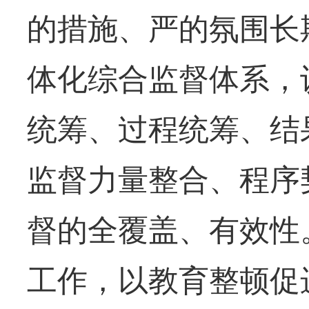
的措施、严的氛围长
体化综合监督体系，
统筹、过程统筹、结
监督力量整合、程序
督的全覆盖、有效性
工作，以教育整顿促