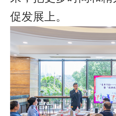
促发展上。