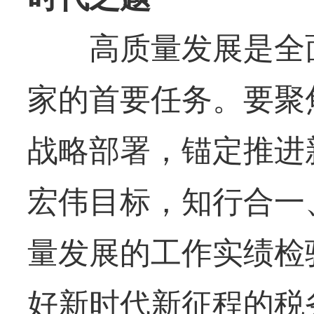
高质量发展是全面
家的首要任务。要聚
战略部署，锚定推进
宏伟目标，知行合一
量发展的工作实绩检
好新时代新征程的税