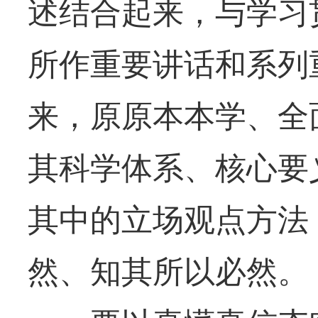
述结合起来，与学习
所作重要讲话和系列
来，原原本本学、全
其科学体系、核心要
其中的立场观点方法
然、知其所以必然。