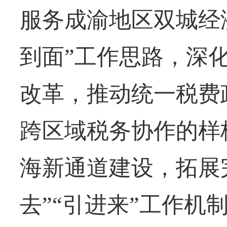
服务成渝地区双城经
到面”工作思路，深
改革，推动统一税费
跨区域税务协作的样
海新通道建设，拓展
去”“引进来”工作机