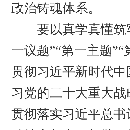
政治铸魂体系。
要以真学真懂筑牢
一议题”“第一主题”
贯彻习近平新时代中
习党的二十大重大战
贯彻落实习近平总书