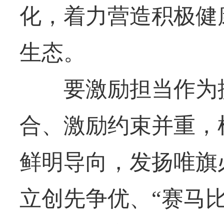
化，着力营造积极健
生态。
要激励担当作为提
合、激励约束并重，
鲜明导向，发扬唯旗
立创先争优、“赛马