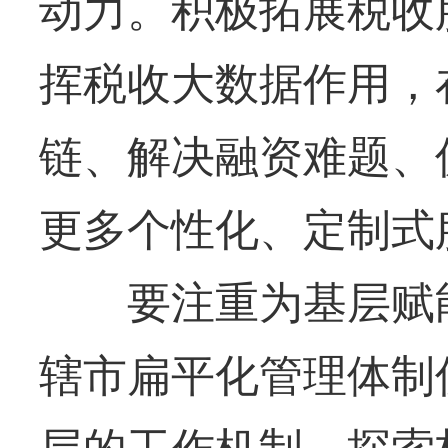
动力。积极拓展税收
挥税收大数据作用，
链、解决融资难题、
更多个性化、定制式
要注重为基层赋能
辖市扁平化管理体制