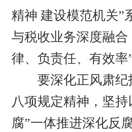
精神 建设模范机关
与税收业务深度融合
律、负责任、有效率
要深化正风肃纪护
八项规定精神，坚持
腐”一体推进深化反