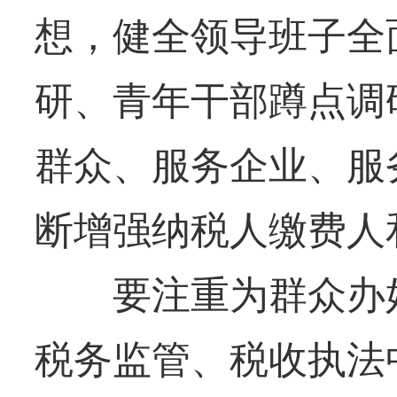
想，健全领导班子全
研、青年干部蹲点调
群众、服务企业、服
断增强纳税人缴费人
要注重为群众办好
税务监管、税收执法