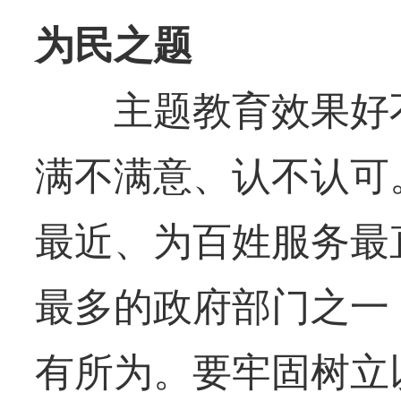
为民之题
主题教育效果好不
满不满意、认不认可
最近、为百姓服务最
最多的政府部门之一
有所为。要牢固树立