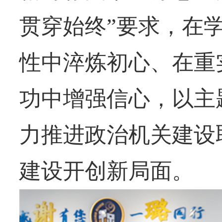
贯穿始终”要求，在
性中淬炼初心、在重
功中增强信心，以主
力推进政治机关建设
建设开创新局面。