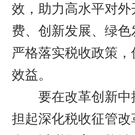
效，助力高水平对外
费、创新发展、绿色
严格落实税收政策，
效益。
要在改革创新中提
担起深化税收征管改