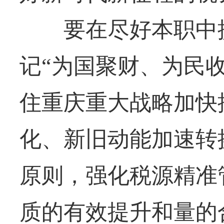
要在尽好本职中提
记“为国聚财、为民
住重庆重大战略加快
化、新旧动能加速转
原则，强化税源精准
质的有效提升和量的