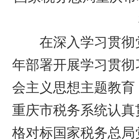
在深入学习贯彻党
年部署开展学习贯彻
会主义思想主题教育
重庆市税务系统认真
格对标国家税务总局