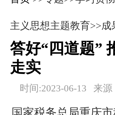
主义思想主题教育>>成果
答好“四道题”
走实
时间:2023-06-13
国家税务总局重庆市