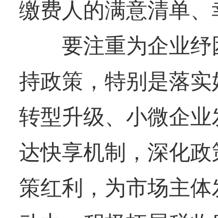
缴费人的满意清单、
要注重为企业纾困
持政策，特别是落实
转型升级、小微企业
达快享机制，深化政
策红利，为市场主体