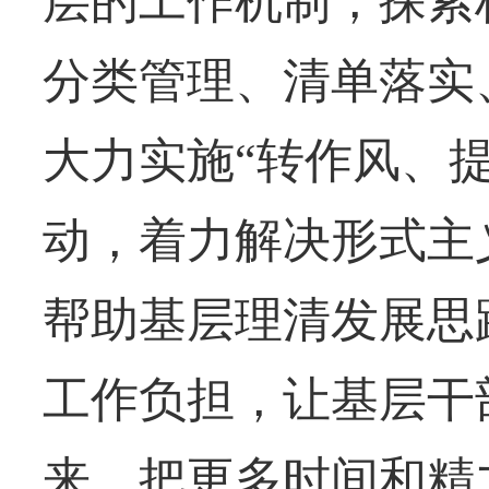
层的工作机制，探索
分类管理、清单落实
大力实施“转作风、
动，着力解决形式主
帮助基层理清发展思
工作负担，让基层干
来，把更多时间和精