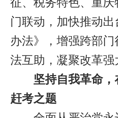
征、税务特色、重庆
门联动，加快推动出
办法》，增强跨部门
法互助，凝聚改革强
坚持自我革命，在
赶考之题
全面从严治党永远