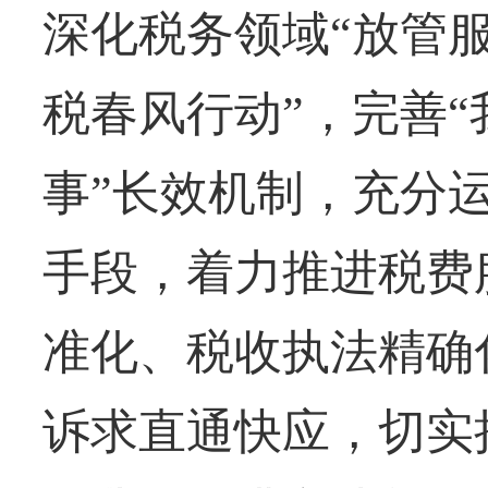
深化税务领域“放管服
税春风行动”，完善
事”长效机制，充分
手段，着力推进税费
准化、税收执法精确
诉求直通快应，切实