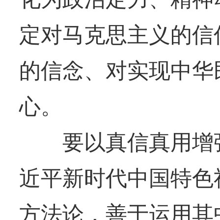
定对马克思主义的信
的信念、对实现中华
心。
要以真信真用增强
近平新时代中国特色
方法论，善于运用其