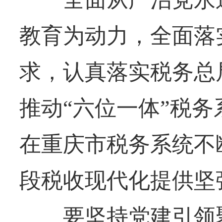
教育为动力，全面落
求，认真落实税务总局“
推动“六位一体”税
在重庆市税务系统不
段税收现代化提供坚
要坚持党建引领聚