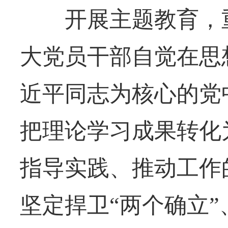
开展主题教育，重
大党员干部自觉在思
近平同志为核心的党
把理论学习成果转化
指导实践、推动工作
坚定捍卫“两个确立”