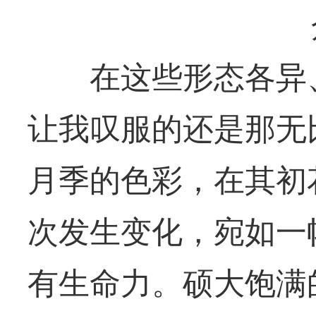
在这些形态各异、
让我叹服的还是那无
月季的色彩，在其初
次发生变化，宛如一
有生命力。硕大饱满