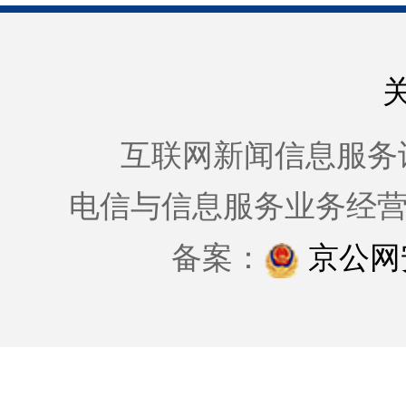
互联网新闻信息服务许可证
电信与信息服务业务经
备案：
京公网安备