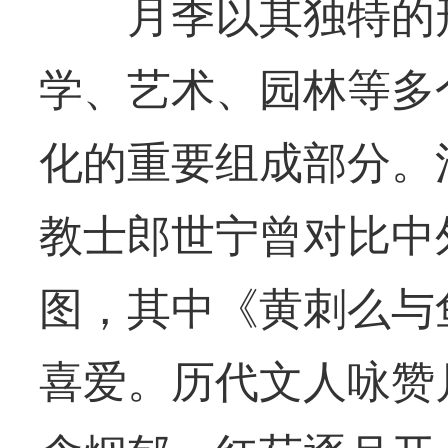
月季以其独特的形
学、艺术、园林等多
化的重要组成部分。
教士郎世宁曾对比中
图，其中《黄刺么与
喜爱。历代文人咏赞