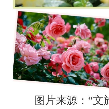
图片来源：“文旅北