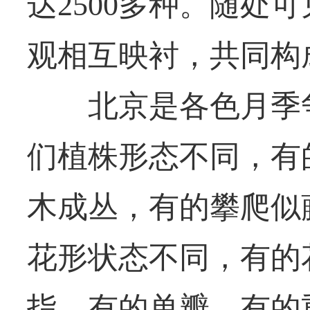
达2500多种。随处
观相互映衬，共同构
北京是各色月季争
们植株形态不同，有
木成丛，有的攀爬似
花形状态不同，有的
指，有的单瓣，有的