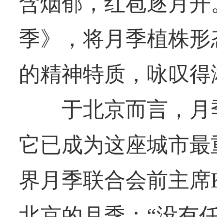
含烟郁，红苞逐月开
季》，将月季植株形
的精神特质，咏叹得
于北京而言，月季
它已成为这座城市最
界月季联合会前主席Kel
北京的月季：“没有