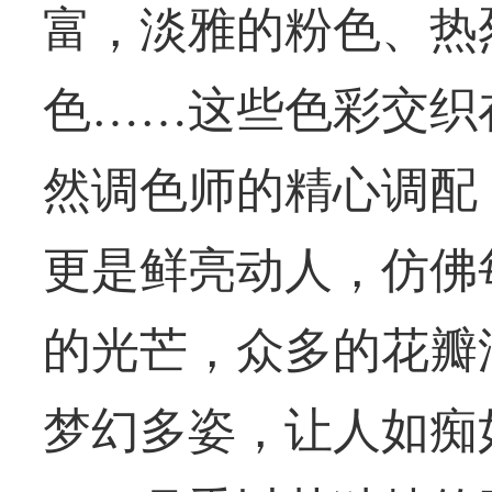
富，淡雅的粉色、热
色……这些色彩交织
然调色师的精心调配
更是鲜亮动人，仿佛
的光芒，众多的花瓣
梦幻多姿，让人如痴