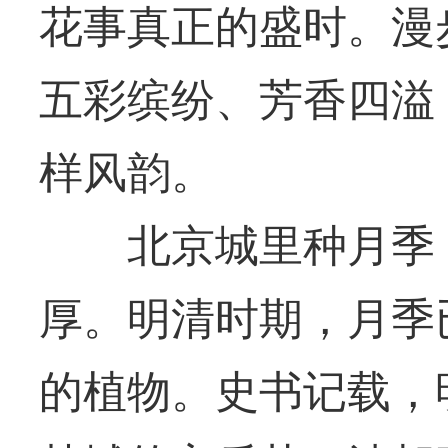
花事真正的盛时。漫
五彩缤纷、芳香四溢
样风韵。
北京城里种月季，
厚。明清时期，月季
的植物。史书记载，