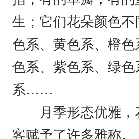
生；它们花朵颜色不
色系、黄色系、橙色
色系、紫色系、绿色
系……
月季形态优雅，花
客赋予了许多雅称。