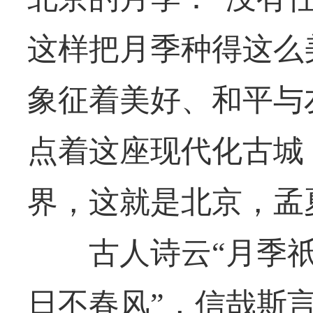
这样把月季种得这么
象征着美好、和平与
点着这座现代化古城
界，这就是北京，孟
古人诗云“月季祇应
日不春风”，信哉斯