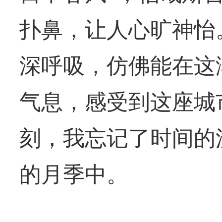
扑鼻，让人心旷神怡
深呼吸，仿佛能在这
气息，感受到这座城
刻，我忘记了时间的
的月季中。