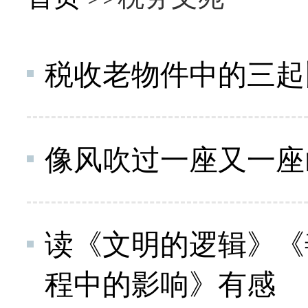
税收老物件中的三起
像风吹过一座又一座
读《文明的逻辑》《
程中的影响》有感