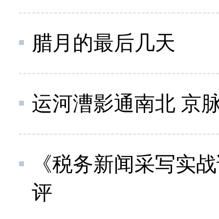
腊月的最后几天
运河漕影通南北 京
《税务新闻采写实战
评