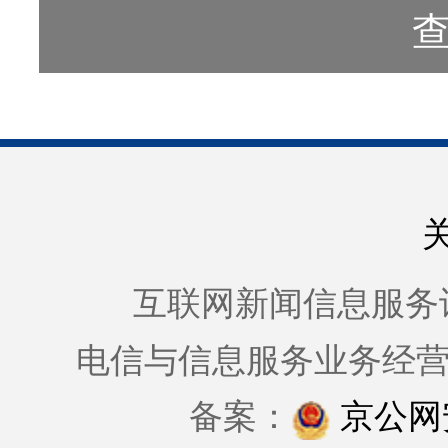
互联网新闻信息服务许可证
电信与信息服务业务经
备案：
京公网安备