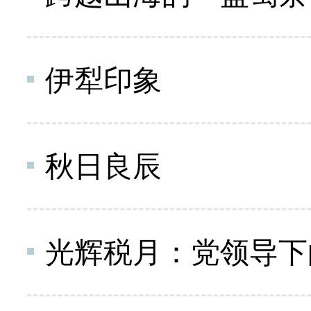
伊犁印象
秋日良辰
光辉税月：党领导下